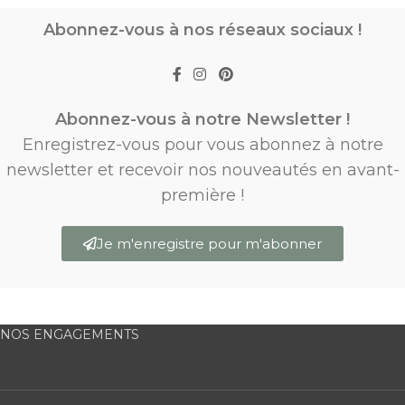
Abonnez-vous à nos réseaux sociaux !
Abonnez-vous à notre Newsletter !
Enregistrez-vous pour vous abonnez à notre
newsletter et recevoir nos nouveautés en avant-
première !
Je m'enregistre pour m'abonner
NOS ENGAGEMENTS