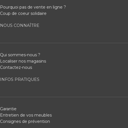
Pourquoi pas de vente en ligne ?
Coup de coeur solidaire
NOUS CONNAÎTRE
Qui sommes-nous ?
Localiser nos magasins
Contactez-nous
INFOS PRATIQUES
Garantie
Entretien de vos meubles
Consignes de prévention