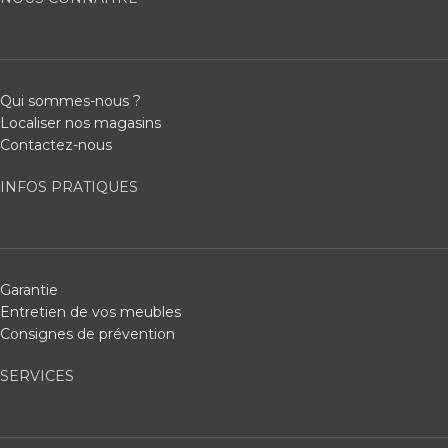
Qui sommes-nous ?
Localiser nos magasins
Contactez-nous
INFOS PRATIQUES
Garantie
Entretien de vos meubles
Consignes de prévention
SERVICES