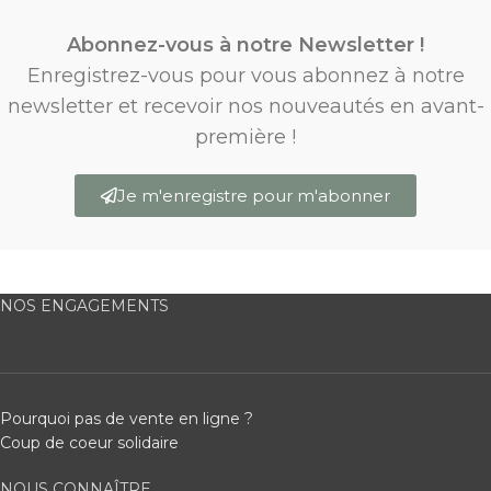
Abonnez-vous à notre Newsletter !
Enregistrez-vous pour vous abonnez à notre
newsletter et recevoir nos nouveautés en avant-
première !
Je m'enregistre pour m'abonner
NOS ENGAGEMENTS
Pourquoi pas de vente en ligne ?
Coup de coeur solidaire
NOUS CONNAÎTRE