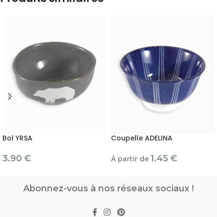
Bol YRSA
Coupelle ADELINA
3.90
€
1.45
€
À partir de
Abonnez-vous à nos réseaux sociaux !