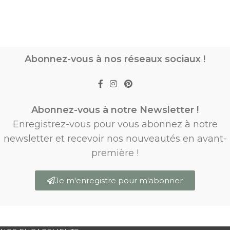
Abonnez-vous à nos réseaux sociaux !
Abonnez-vous à notre Newsletter !
Enregistrez-vous pour vous abonnez à notre
newsletter et recevoir nos nouveautés en avant-
première !
Je m'enregistre pour m'abonner