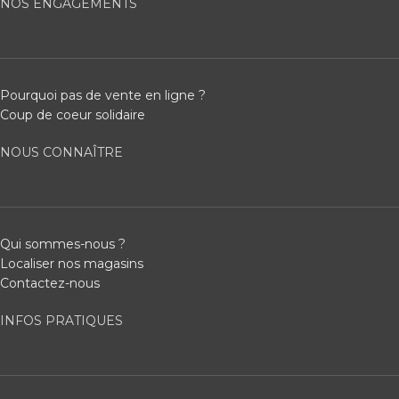
NOS ENGAGEMENTS
Pourquoi pas de vente en ligne ?
Coup de coeur solidaire
NOUS CONNAÎTRE
Qui sommes-nous ?
Localiser nos magasins
Contactez-nous
INFOS PRATIQUES