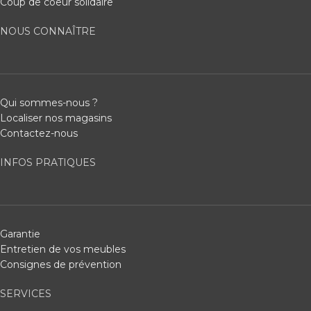
Coup de coeur solidaire
NOUS CONNAÎTRE
Qui sommes-nous ?
Localiser nos magasins
Contactez-nous
INFOS PRATIQUES
Garantie
Entretien de vos meubles
Consignes de prévention
SERVICES