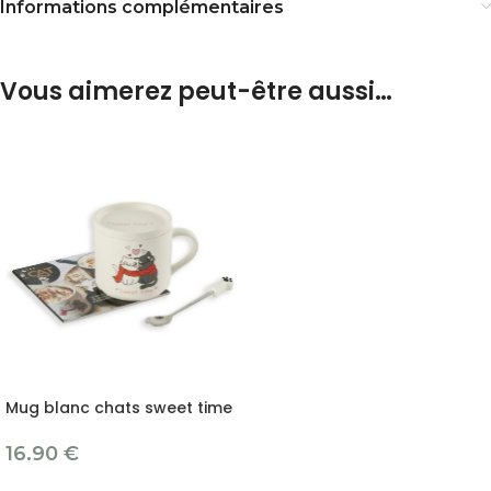
Informations complémentaires
Vous aimerez peut-être aussi…
Mug blanc chats sweet time
16.90
€