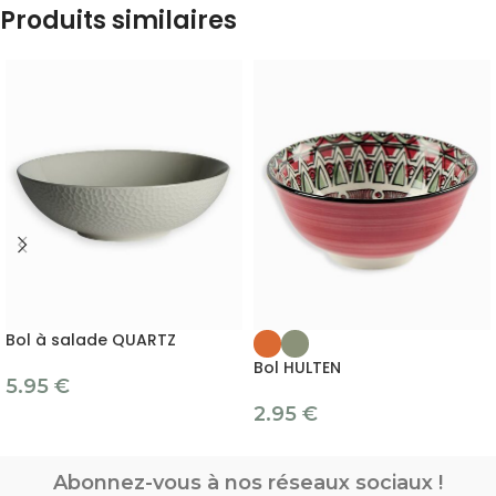
Produits similaires
Bol à salade QUARTZ
Bol HULTEN
5.95
€
2.95
€
Abonnez-vous à nos réseaux sociaux !