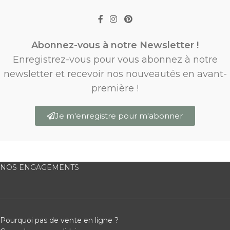
Abonnez-vous à notre Newsletter !
Enregistrez-vous pour vous abonnez à notre
newsletter et recevoir nos nouveautés en avant-
première !
Je m'enregistre pour m'abonner
NOS ENGAGEMENTS
Pourquoi pas de vente en ligne ?