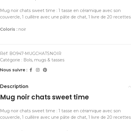
Mug noir chats sweet time : 1 tasse en céramique avec son
couvercle, 1 cuillère avec une pâte de chat, 1 livre de 20 recettes
Coloris :
noir
Réf:
BO947-MUGCHATSNOIR
Catégorie :
Bols, mugs & tasses
Nous suivre :
Description
Mug noir chats sweet time
Mug noir chats sweet time : 1 tasse en céramique avec son
couvercle, 1 cuillère avec une pâte de chat, 1 livre de 20 recettes