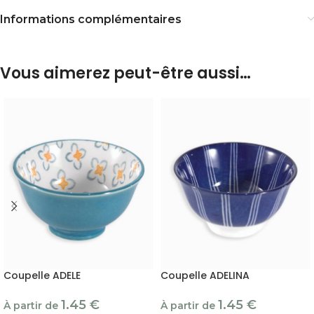
Informations complémentaires
Vous aimerez peut-être aussi…
Coupelle ADELE
Coupelle ADELINA
1.45
€
1.45
€
À partir de
À partir de