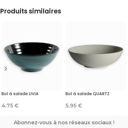
Produits similaires
Bol à salade LIVIA
Bol à salade QUARTZ
4.75
€
5.95
€
Abonnez-vous à nos réseaux sociaux !