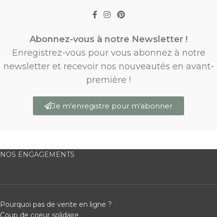
Abonnez-vous à notre Newsletter !
Enregistrez-vous pour vous abonnez à notre
newsletter et recevoir nos nouveautés en avant-
première !
Je m'enregistre pour m'abonner
NOS ENGAGEMENTS
Pourquoi pas de vente en ligne ?
Coup de coeur solidaire