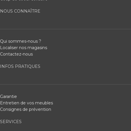
NOUS CONNAÎTRE
Qui sommes-nous ?
Localiser nos magasins
Contactez-nous
INFOS PRATIQUES
Garantie
Entretien de vos meubles
Consignes de prévention
SERVICES