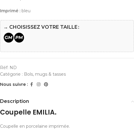
Imprimé :
bleu
→ CHOISISSEZ VOTRE TAILLE
Réf:
ND
Catégorie :
Bols, mugs & tasses
Nous suivre :
Description
Coupelle EMILIA.
Coupelle en porcelaine imprimée.