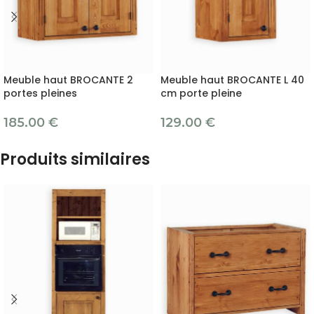
Meuble haut BROCANTE 2
Meuble haut BROCANTE L 40
portes pleines
cm porte pleine
185.00
€
129.00
€
Produits similaires