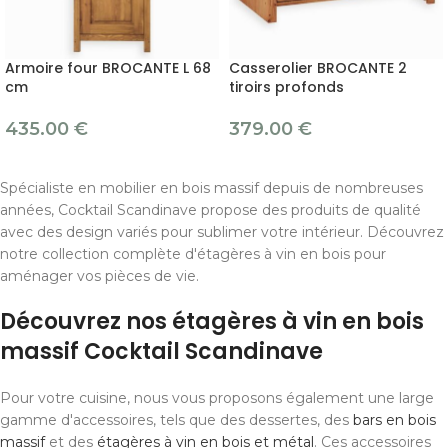
Armoire four BROCANTE L 68
Casserolier BROCANTE 2
cm
tiroirs profonds
435.00
€
379.00
€
Spécialiste en mobilier en bois massif depuis de nombreuses
années, Cocktail Scandinave propose des produits de qualité
avec des design variés pour sublimer votre intérieur. Découvrez
notre collection complète d'étagères à vin en bois pour
aménager vos pièces de vie.
Découvrez nos étagères à vin en bois
massif Cocktail Scandinave
Pour votre cuisine, nous vous proposons également une large
gamme d'accessoires, tels que des dessertes, des
bars en bois
massif
et des
étagères à vin en bois et métal
. Ces accessoires