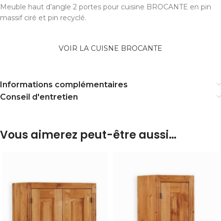
Meuble haut d’angle 2 portes pour cuisine BROCANTE en pin
massif ciré et pin recyclé.
VOIR LA CUISNE BROCANTE
Informations complémentaires
Conseil d'entretien
Vous aimerez peut-être aussi…