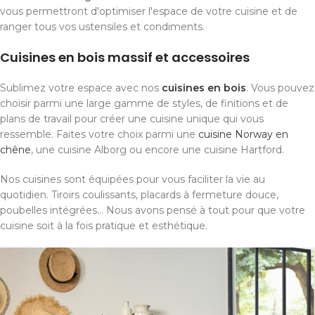
vous permettront d'optimiser l'espace de votre cuisine et de
ranger tous vos ustensiles et condiments.
Cuisines en bois massif et accessoires
Sublimez votre espace avec nos
cuisines en bois
. Vous pouvez
choisir parmi une large gamme de styles, de finitions et de
plans de travail pour créer une cuisine unique qui vous
ressemble. Faites votre choix parmi une
cuisine Norway en
chêne
, une cuisine Alborg ou encore une cuisine Hartford.
Nos cuisines sont équipées pour vous faciliter la vie au
quotidien. Tiroirs coulissants, placards à fermeture douce,
poubelles intégrées... Nous avons pensé à tout pour que votre
cuisine soit à la fois pratique et esthétique.