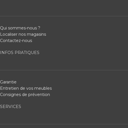
Qui sommes-nous ?
Localiser nos magasins
Contactez-nous
INFOS PRATIQUES
Garantie
Entretien de vos meubles
Consignes de prévention
SERVICES