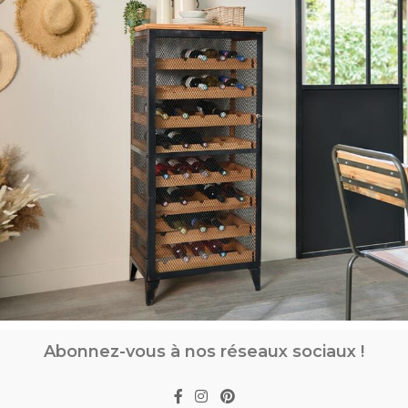
Abonnez-vous à nos réseaux sociaux !