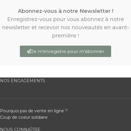
Abonnez-vous à notre Newsletter !
Enregistrez-vous pour vous abonnez à notre
newsletter et recevoir nos nouveautés en avant-
première !
Je m'enregistre pour m'abonner
NOS ENGAGEMENTS
Pourquoi pas de vente en ligne ?
Coup de coeur solidaire
NOUS CONNAÎTRE