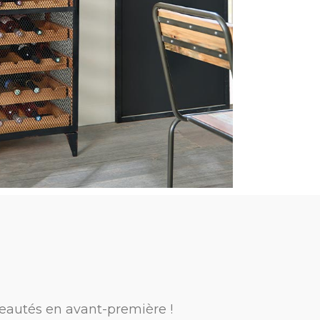
eautés en avant-première !