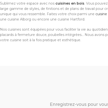
Sublimez votre espace avec nos
cuisines en bois
. Vous pouvez
large gamme de styles, de finitions et de plans de travail pour c
unique qui vous ressemble. Faites votre choix parmi une
cuisin
une cuisine Alborg ou encore une cuisine Hartford.
Nos cuisines sont équipées pour vous faciliter la vie au quotidien. 
placards à fermeture douce, poubelles intégrées... Nous avons 
votre cuisine soit à la fois pratique et esthétique.
Enregistrez-vous pour vou