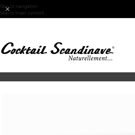
Skip to navigation
Skip to main content