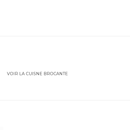
VOIR LA CUISNE BROCANTE