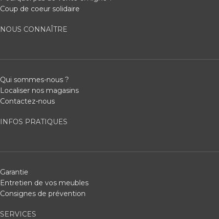
Coup de coeur solidaire
NOUS CONNAÎTRE
Qui sommes-nous ?
Localiser nos magasins
Contactez-nous
INFOS PRATIQUES
Garantie
Entretien de vos meubles
Consignes de prévention
SERVICES