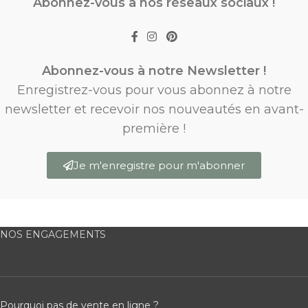
Abonnez-vous à nos réseaux sociaux !
Abonnez-vous à notre Newsletter !
Enregistrez-vous pour vous abonnez à notre
newsletter et recevoir nos nouveautés en avant-
première !
Je m'enregistre pour m'abonner
NOS ENGAGEMENTS
Pourquoi pas de vente en ligne ?