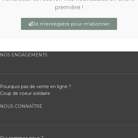
première !
Je m'enregistre pour m'abonner
NOS ENGAGEMENTS
Pourquoi pas de vente en ligne ?
Coup de coeur solidaire
NOUS CONNAÎTRE