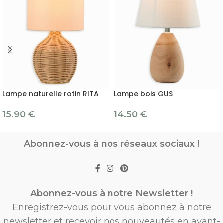
Lampe naturelle rotin RITA
Lampe bois GUS
15.90
€
14.50
€
Abonnez-vous à nos réseaux sociaux !
Abonnez-vous à notre Newsletter !
Enregistrez-vous pour vous abonnez à notre
newsletter et recevoir nos nouveautés en avant-