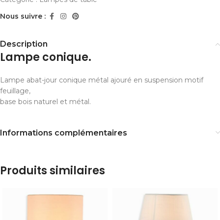
Nous suivre :
Description
Lampe conique.
Lampe abat-jour conique métal ajouré en suspension motif
feuillage,
base bois naturel et métal.
Informations complémentaires
Produits similaires