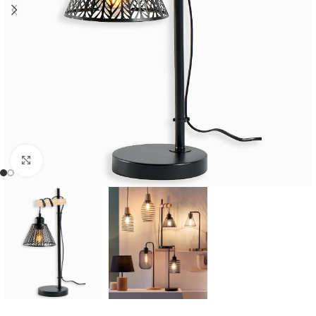
Cliquer pour agrandir