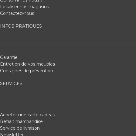
Qui sommes-nous ?
Localiser nos magasins
Contactez-nous
INFOS PRATIQUES
Garantie
Entretien de vos meubles
Consignes de prévention
SERVICES
Acheter une carte cadeau
Retrait marchandise
Service de livraison
Newsletter