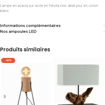
Lampe en acacia sur socle en hévéa noir, abat-jour en coton
blanc.
Informations complémentaires
Nos ampoules LED
Produits similaires
-45%