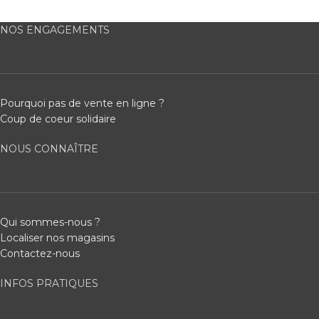
NOS ENGAGEMENTS
Pourquoi pas de vente en ligne ?
Coup de coeur solidaire
NOUS CONNAÎTRE
Qui sommes-nous ?
Localiser nos magasins
Contactez-nous
INFOS PRATIQUES