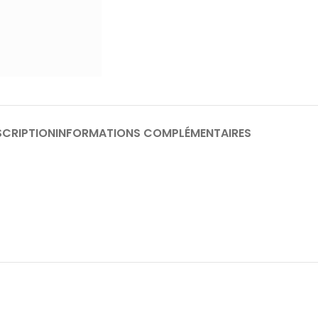
SCRIPTION
INFORMATIONS COMPLÉMENTAIRES