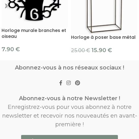
Horloge murale branches et
oiseau
Horloge à poser base métal
7.90
€
15.90
€
25.00
€
Abonnez-vous à nos réseaux sociaux !
Abonnez-vous à notre Newsletter !
Enregistrez-vous pour vous abonnez à notre
newsletter et recevoir nos nouveautés en avant-
première !