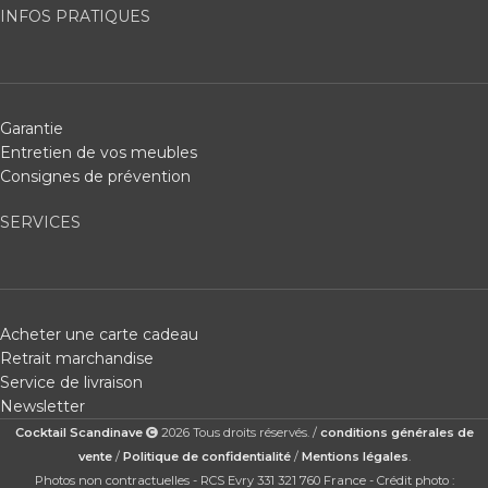
INFOS PRATIQUES
Garantie
Entretien de vos meubles
Consignes de prévention
SERVICES
Acheter une carte cadeau
Retrait marchandise
Service de livraison
Newsletter
Cocktail Scandinave
2026 Tous droits réservés. /
conditions générales de
vente
/
Politique de confidentialité
/
Mentions légales
.
Photos non contractuelles - RCS Evry 331 321 760 France - Crédit photo :