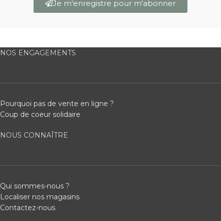
Je m'enregistre pour m'abonner
NOS ENGAGEMENTS
Pourquoi pas de vente en ligne ?
Coup de coeur solidaire
NOUS CONNAÎTRE
Qui sommes-nous ?
Localiser nos magasins
Contactez-nous