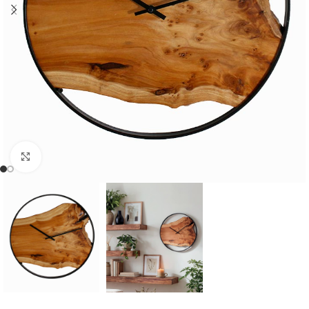
Cliquer pour agrandir