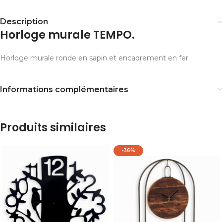
Description
Horloge murale TEMPO.
Horloge murale ronde en sapin et encadrement en fer.
Informations complémentaires
Produits similaires
-36%