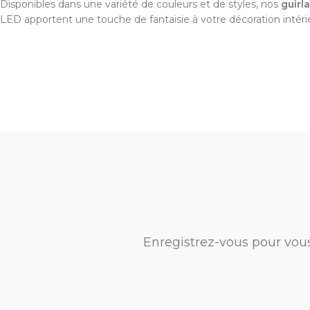
Disponibles dans une variété de couleurs et de styles, nos
guirl
LED apportent une touche de fantaisie à votre décoration intéri
Enregistrez-vous pour vou