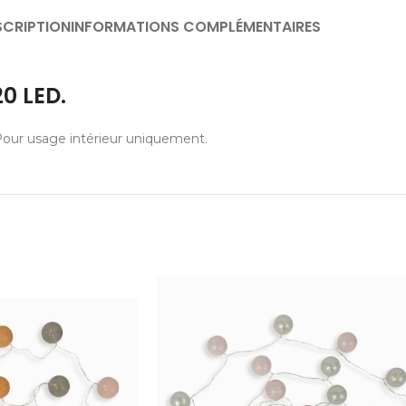
SCRIPTION
INFORMATIONS COMPLÉMENTAIRES
0 LED.
 Pour usage intérieur uniquement.