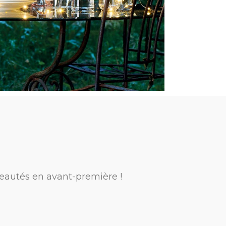
eautés en avant-première !