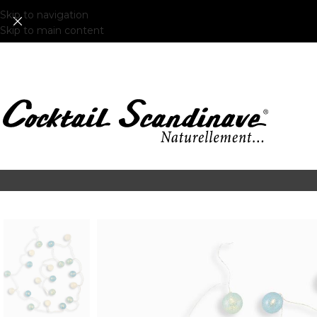
Skip to navigation
Skip to main content