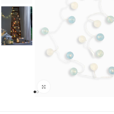
Cliquer pour agrandir