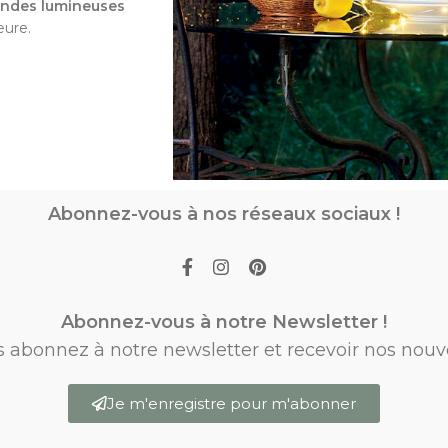
andes lumineuses
eure.
Abonnez-vous à nos réseaux sociaux !
Abonnez-vous à notre Newsletter !
s abonnez à notre newsletter et recevoir nos nouv
Je m'enregistre pour m'abonner