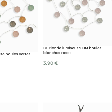
Guirlande lumineuse KIM boules
blanches roses
se boules vertes
3.90
€