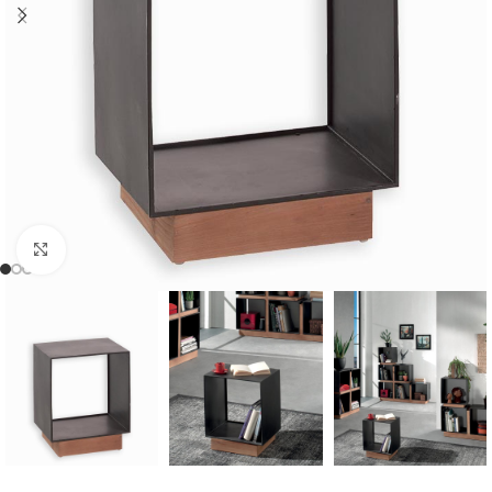
Cliquer pour agrandir