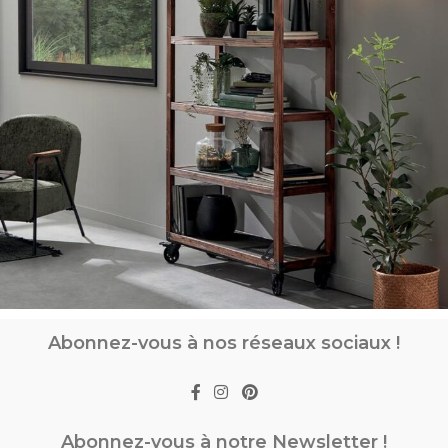
Abonnez-vous à nos réseaux sociaux !
Abonnez-vous à notre Newsletter !