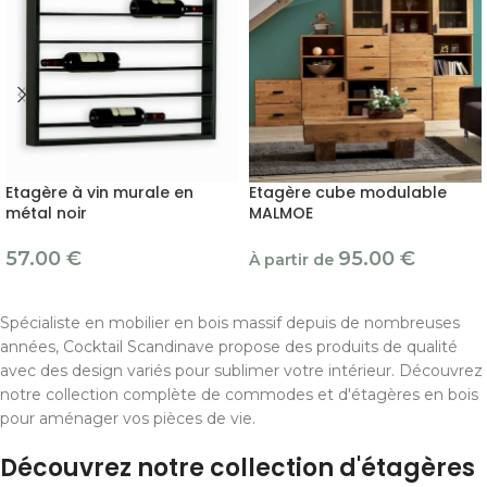
Etagère à vin murale en
Etagère cube modulable
métal noir
MALMOE
57.00
€
95.00
€
À partir de
Spécialiste en mobilier en bois massif depuis de nombreuses
années, Cocktail Scandinave propose des produits de qualité
avec des design variés pour sublimer votre intérieur. Découvrez
notre collection complète de commodes et d'étagères en bois
pour aménager vos pièces de vie.
Découvrez notre collection d'étagères