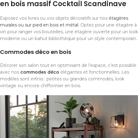
en bois massif Cocktail Scandinave
Exposez vos livres ou vos objets décoratifs sur nos
étagères
murales ou sur pied en bois et métal
. Optez pour une étagère à
vin pour ranger vos bouteilles, une étagère ouverte pour un look
moderne ou un bahut bibliothèque pour un style contemporain.
Commodes déco en bois
Décorer son salon tout en optimisant de l’espace, c’est possible
avec nos
commodes déco
élégantes et fonctionnelles. Les
modèles sont infinis : petites ou grandes commodes, look
vintage ou encore chiffonnier en bois.