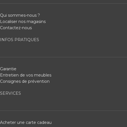
Qui sommes-nous ?
Localiser nos magasins
Contactez-nous
INFOS PRATIQUES
Garantie
Entretien de vos meubles
Consignes de prévention
SERVICES
Acheter une carte cadeau