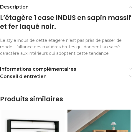
Description
L’étagère 1 case INDUS en sapin massif
et fer laqué noir.
Le style indus de cette étagère n’est pas près de passer de
mode. L’alliance des matières brutes qui donnent un sacré
caractère aux intérieurs qui adoptent cette tendance.
Informations complémentaires
Conseil d'entretien
Produits similaires