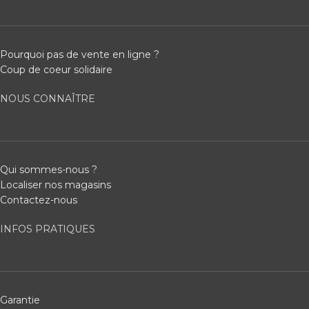
Pourquoi pas de vente en ligne ?
Coup de coeur solidaire
NOUS CONNAÎTRE
Qui sommes-nous ?
Localiser nos magasins
Contactez-nous
INFOS PRATIQUES
Garantie