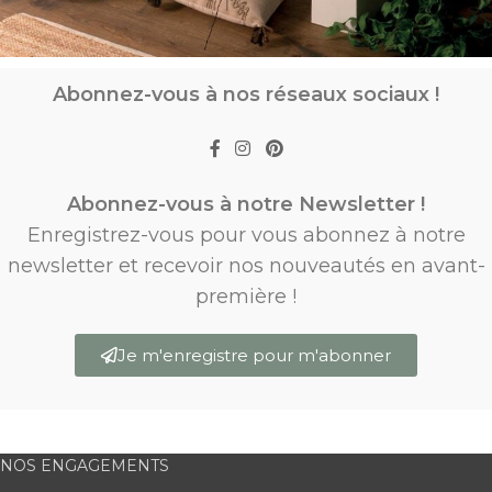
Abonnez-vous à nos réseaux sociaux !
Abonnez-vous à notre Newsletter !
Enregistrez-vous pour vous abonnez à notre
newsletter et recevoir nos nouveautés en avant-
première !
Je m'enregistre pour m'abonner
NOS ENGAGEMENTS