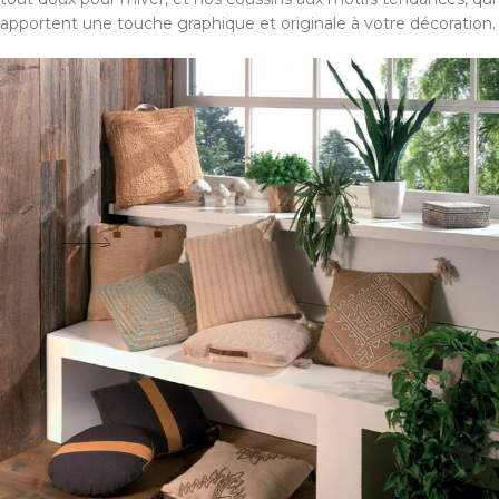
apportent une touche graphique et originale à votre décoration.