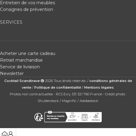
Entretien de vos meubles
Consignes de prévention
SERVICES
Acheter une carte cadeau
Retrait marchandise
Service de livraison
Newsletter
Cocktail Scandinave
2026 Tous droits réservés. /
conditions générales de
vente
/
Politique de confidentialité
/
Mentions légales
.
Photos non contractuelles - RCS Evry 331 321 760 France - Crédit photo :
Shutterstock / Magnific / Adobestock