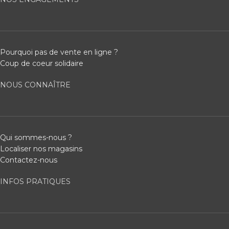
Pourquoi pas de vente en ligne ?
Coup de coeur solidaire
NOUS CONNAÎTRE
Qui sommes-nous ?
Localiser nos magasins
Contactez-nous
INFOS PRATIQUES