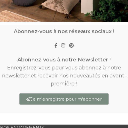
Abonnez-vous à nos réseaux sociaux !
Abonnez-vous à notre Newsletter !
Enregistrez-vous pour vous abonnez à notre
newsletter et recevoir nos nouveautés en avant-
première !
Je m'enregistre pour m'abonner
NOS ENGAGEMENTS