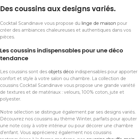
Des coussins aux designs variés.
Cocktail Scandinave vous propose du
linge de maison
pour
créer des ambiances chaleureuses et authentiques dans vos
pièces.
Les coussins indispensables pour une déco
tendance
Les coussins sont des
objets déco
indispensables pour apporter
confort et style à votre salon ou chambre. La collection de
coussins Cocktail Scandinave vous propose une grande variété
de textures et de matériaux : velours, 100% coton, jute et
polyester.
Notre sélection se distingue également par ses designs variés.
Découvrez nos coussins au thème Winter, parfaits pour ajouter
une note cosy à votre intérieur ou pour décorer une chambre
d’enfant. Vous apprécierez également nos coussins