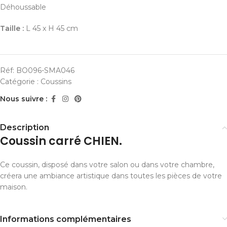
Déhoussable
Taille :
L 45 x H 45 cm
Réf:
BO096-SMA046
Catégorie :
Coussins
Nous suivre :
Description
Coussin carré CHIEN.
Ce coussin, disposé dans votre salon ou dans votre chambre,
créera une ambiance artistique dans toutes les pièces de votre
maison.
Informations complémentaires