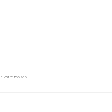
de votre maison.