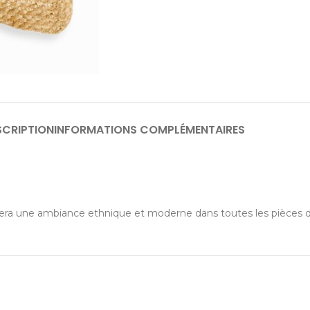
SCRIPTION
INFORMATIONS COMPLÉMENTAIRES
éera une ambiance ethnique et moderne dans toutes les pièces 