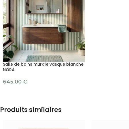
Salle de bains murale vasque blanche
NORA
645.00
€
Produits similaires