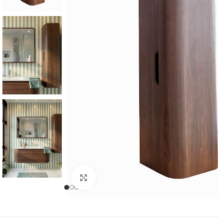
Cliquer pour agrandir