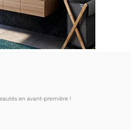
eautés en avant-première !