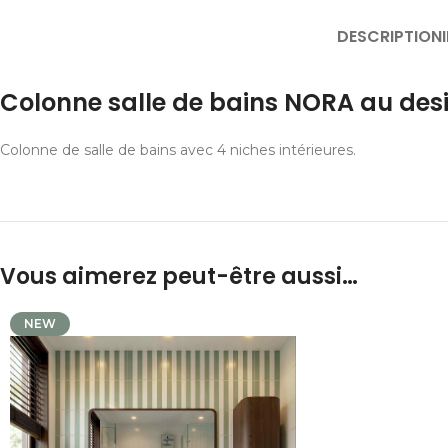
DESCRIPTION
Colonne salle de bains NORA au des
Colonne de salle de bains avec 4 niches intérieures.
Vous aimerez peut-être aussi…
NEW