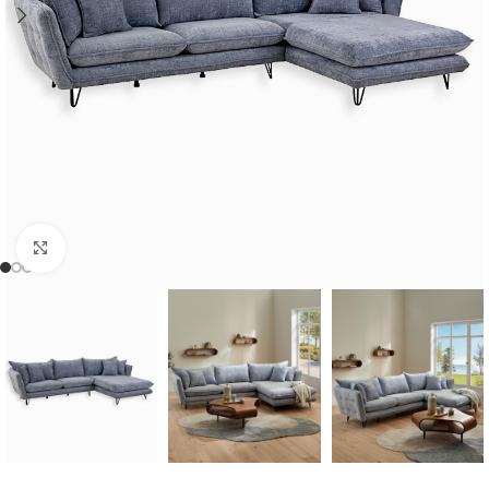
Cliquer pour agrandir