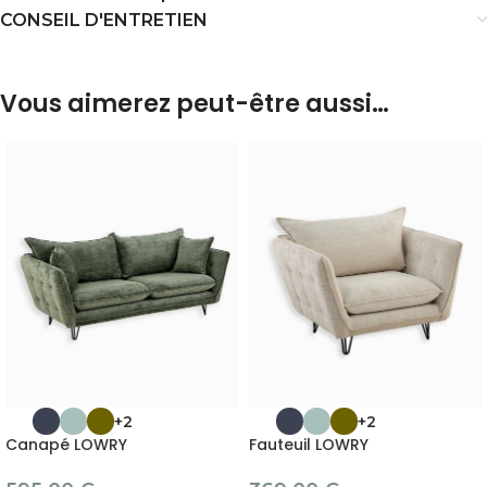
CONSEIL D'ENTRETIEN
Vous aimerez peut-être aussi…
+2
+2
Canapé LOWRY
Fauteuil LOWRY