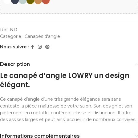
Réf:
ND
Catégorie :
Canapés d'angle
Nous suivre :
Description
Le canapé d’angle LOWRY un design
élégant.
Ce canapé d’angle d’une très grande élégance sera sans
conteste la pièce maîtresse de votre salon. Son design et son
piètement en métal lui confèrent classe et distinction. Il offre
des assises larges et peut ainsi accueillir de nombreux convives.
Informations complémentaires