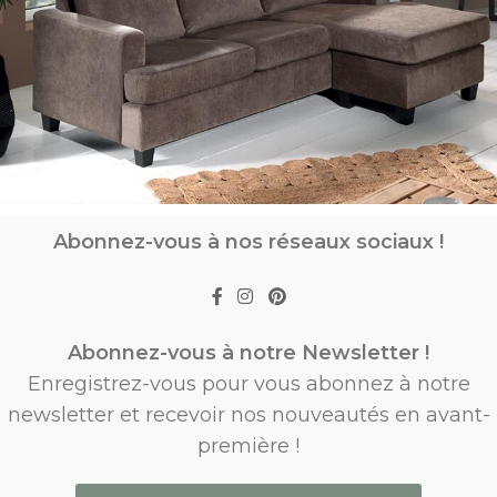
Abonnez-vous à nos réseaux sociaux !
Abonnez-vous à notre Newsletter !
Enregistrez-vous pour vous abonnez à notre
newsletter et recevoir nos nouveautés en avant-
première !