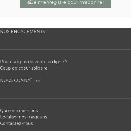
Je m'enregistre pour m'abonner
NOS ENGAGEMENTS
Pourquoi pas de vente en ligne ?
Coup de coeur solidaire
NOUS CONNAÎTRE
Qui sommes-nous ?
Localiser nos magasins
Contactez-nous