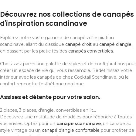
Découvrez nos collections de canapés
d'inspiration scandinave
Explorez notre vaste gamme de canapés d’inspiration
scandinave, allant du classique
canapé droit
au
canapé d'angle
,
en passant par les praticités des
canapés convertibles
.
Choisissez parmi une palette de styles et de configurations pour
créer un espace de vie qui vous ressemble. Redéfinissez votre
intérieur avec les canapés de chez Cocktail Scandinave, où le
confort rencontre l'esthétique nordique.
Assises et détente pour votre salon.
2 places, 3 places, d'angle, convertibles en lit...
Découvrez une multitude de modèles pour répondre à toutes
vos envies. Optez pour un
canapé scandinave
, un canapé au
style vintage ou un
canapé d'angle confortable
pour profiter de