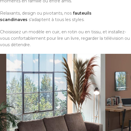
moments en famille ou entre amis.
Relaxants, design ou pivotants, nos
fauteuils
scandinaves
s'adaptent à tous les styles.
Choisissez un modèle en cuir, en rotin ou en tissu, et installez-
vous confortablement pour lire un livre, regarder la télévision ou
vous détendre.