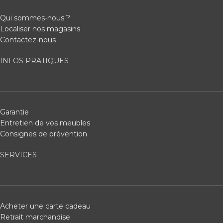
Qui sommes-nous ?
Localiser nos magasins
Contactez-nous
INFOS PRATIQUES
Garantie
Entretien de vos meubles
Consignes de prévention
SERVICES
Acheter une carte cadeau
Retrait marchandise