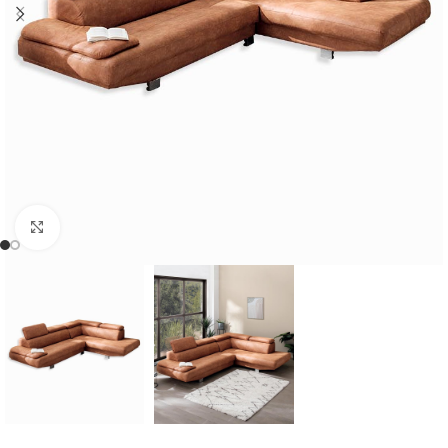
Cliquer pour agrandir