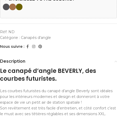
Réf:
ND
Catégorie :
Canapés d'angle
Nous suivre :
Description
Le canapé d’angle BEVERLY, des
courbes futuristes.
Les courbes futuristes du canapé d’angle Beverly sont idéales
pour les intérieurs modernes et design et donneront à votre
espace de vie un petit air de station spatiale !
Son revêtement est très facile d’entretien, et côté confort c’est
le must avec ses têtières réglables et ses dimensions XXL.