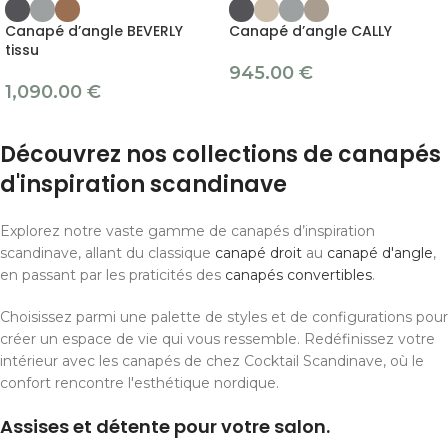
Canapé d’angle BEVERLY
Canapé d’angle CALLY
tissu
945.00
€
1,090.00
€
Découvrez nos collections de canapés
d'inspiration scandinave
Explorez notre vaste gamme de canapés d’inspiration
scandinave, allant du classique
canapé droit
au
canapé d'angle
,
en passant par les praticités des
canapés convertibles
.
Choisissez parmi une palette de styles et de configurations pour
créer un espace de vie qui vous ressemble. Redéfinissez votre
intérieur avec les canapés de chez Cocktail Scandinave, où le
confort rencontre l'esthétique nordique.
Assises et détente pour votre salon.