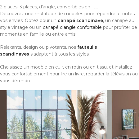
2 places, 3 places, d'angle, convertibles en lit...
Découvrez une multitude de modèles pour répondre à toutes
vos envies. Optez pour un
canapé scandinave
, un canapé au
style vintage ou un
canapé d'angle confortable
pour profiter de
moments en famille ou entre amis.
Relaxants, design ou pivotants, nos
fauteuils
scandinaves
s'adaptent à tous les styles.
Choisissez un modèle en cuir, en rotin ou en tissu, et installez-
vous confortablement pour lire un livre, regarder la télévision ou
vous détendre.