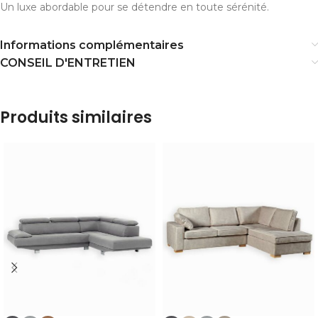
Un luxe abordable pour se détendre en toute sérénité.
Informations complémentaires
CONSEIL D'ENTRETIEN
Produits similaires