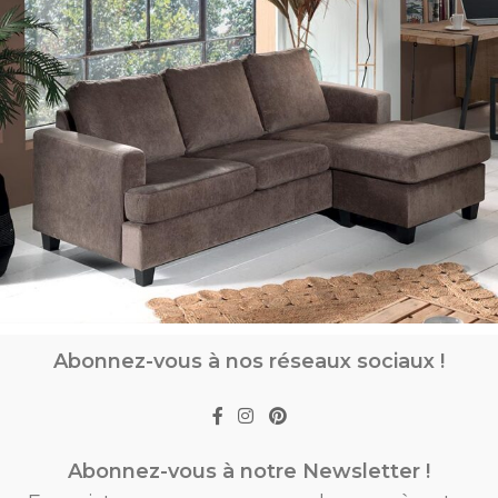
Abonnez-vous à nos réseaux sociaux !
Abonnez-vous à notre Newsletter !