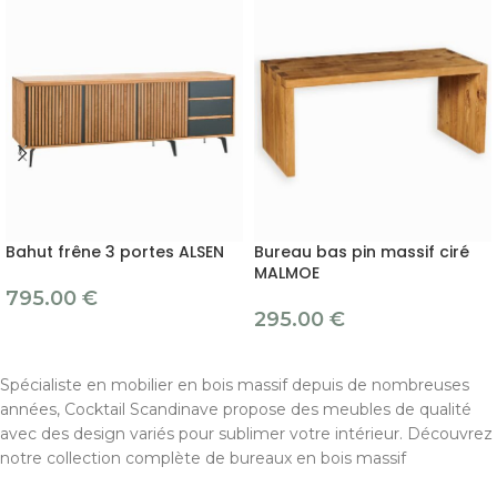
Bahut frêne 3 portes ALSEN
Bureau bas pin massif ciré
MALMOE
795.00
€
295.00
€
Spécialiste en mobilier en bois massif depuis de nombreuses
années, Cocktail Scandinave propose des meubles de qualité
avec des design variés pour sublimer votre intérieur. Découvrez
notre collection complète de bureaux en bois massif