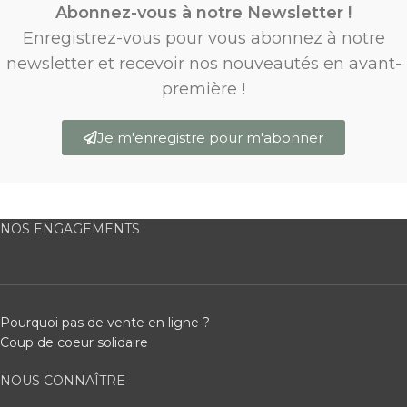
Abonnez-vous à notre Newsletter !
Enregistrez-vous pour vous abonnez à notre
newsletter et recevoir nos nouveautés en avant-
première !
Je m'enregistre pour m'abonner
NOS ENGAGEMENTS
Pourquoi pas de vente en ligne ?
Coup de coeur solidaire
NOUS CONNAÎTRE