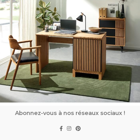
Abonnez-vous à nos réseaux sociaux !