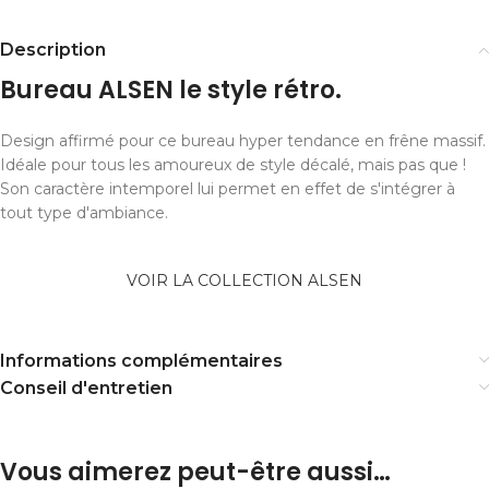
Description
Bureau ALSEN le style rétro.
Design affirmé pour ce bureau hyper tendance en frêne massif.
Idéale pour tous les amoureux de style décalé, mais pas que !
Son caractère intemporel lui permet en effet de s'intégrer à
tout type d'ambiance.
VOIR LA COLLECTION ALSEN
Informations complémentaires
Conseil d'entretien
Vous aimerez peut-être aussi…