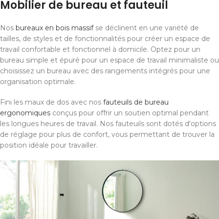
Mobilier de bureau et fauteuil
Nos
bureaux en bois massif
se déclinent en une variété de
tailles, de styles et de fonctionnalités pour créer un espace de
travail confortable et fonctionnel à domicile. Optez pour un
bureau simple et épuré pour un espace de travail minimaliste ou
choisissez un bureau avec des rangements intégrés pour une
organisation optimale.
Fini les maux de dos avec nos
fauteuils de bureau
ergonomiques
conçus pour offrir un soutien optimal pendant
les longues heures de travail. Nos fauteuils sont dotés d'options
de réglage pour plus de confort, vous permettant de trouver la
position idéale pour travailler.