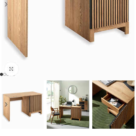
Cliquer pour agrandir