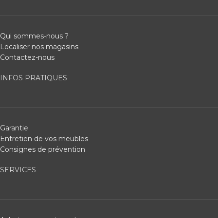
Qui sommes-nous ?
Localiser nos magasins
Contactez-nous
INFOS PRATIQUES
Garantie
Entretien de vos meubles
Consignes de prévention
SERVICES