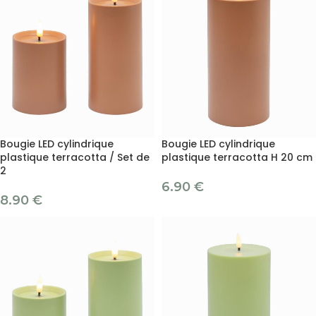
Bougie LED cylindrique
Bougie LED cylindrique
plastique terracotta / Set de
plastique terracotta H 20 cm
2
6.90
€
8.90
€