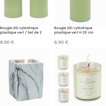
Bougie LED cylindrique
Bougie LED cylindrique
plastique vert / Set de 2
plastique vert H 20 cm
8.90
€
6.90
€