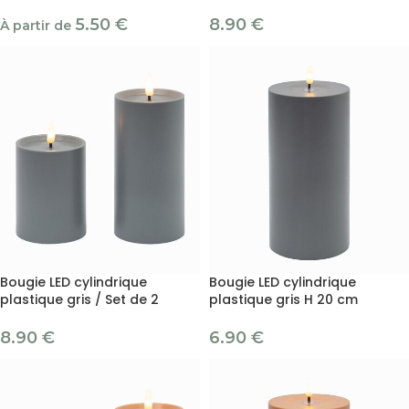
5.50
€
8.90
€
À partir de
Bougie LED cylindrique
Bougie LED cylindrique
plastique gris / Set de 2
plastique gris H 20 cm
8.90
€
6.90
€