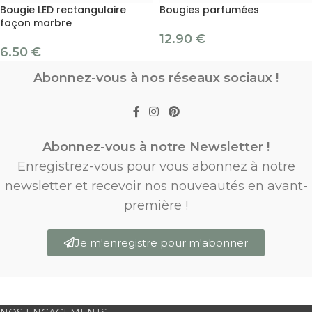
Bougie LED rectangulaire
Bougies parfumées
façon marbre
12.90
€
6.50
€
Abonnez-vous à nos réseaux sociaux !
Abonnez-vous à notre Newsletter !
Enregistrez-vous pour vous abonnez à notre
newsletter et recevoir nos nouveautés en avant-
première !
Je m'enregistre pour m'abonner