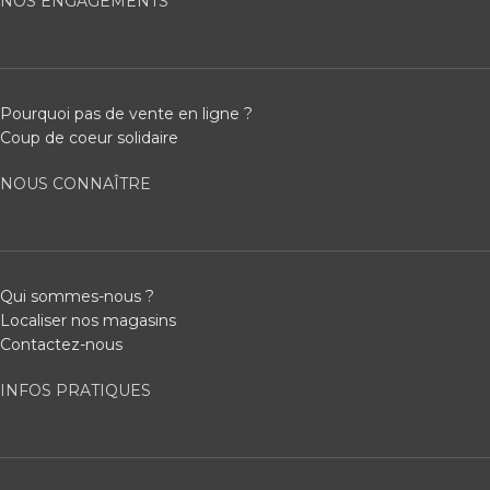
NOS ENGAGEMENTS
Pourquoi pas de vente en ligne ?
Coup de coeur solidaire
NOUS CONNAÎTRE
Qui sommes-nous ?
Localiser nos magasins
Contactez-nous
INFOS PRATIQUES