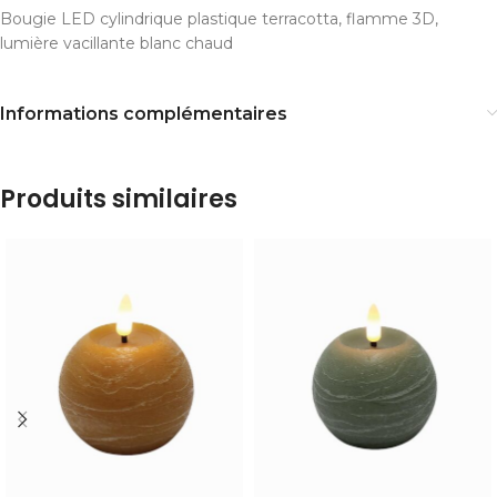
Bougie LED cylindrique plastique terracotta, flamme 3D,
lumière vacillante blanc chaud
Informations complémentaires
Produits similaires