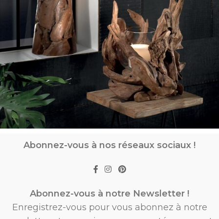
Abonnez-vous à nos réseaux sociaux !
Abonnez-vous à notre Newsletter !
Enregistrez-vous pour vous abonnez à notre