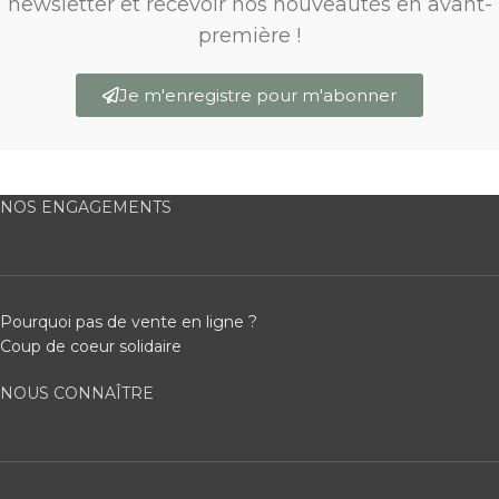
newsletter et recevoir nos nouveautés en avant-
première !
Je m'enregistre pour m'abonner
NOS ENGAGEMENTS
Pourquoi pas de vente en ligne ?
Coup de coeur solidaire
NOUS CONNAÎTRE