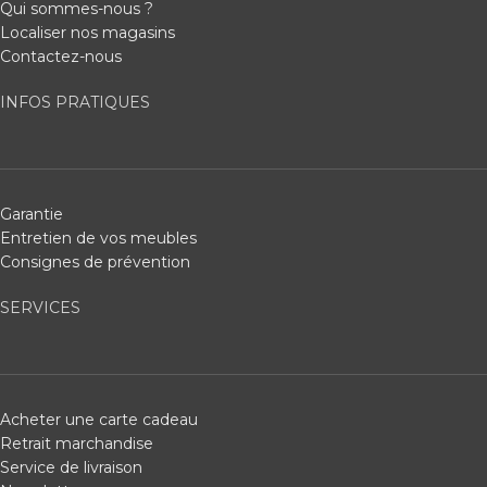
Qui sommes-nous ?
Localiser nos magasins
Contactez-nous
INFOS PRATIQUES
Garantie
Entretien de vos meubles
Consignes de prévention
SERVICES
Acheter une carte cadeau
Retrait marchandise
Service de livraison