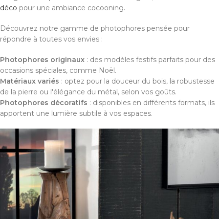
déco
pour une ambiance cocooning.
Découvrez notre gamme de photophores pensée pour
répondre à toutes vos envies :
Photophores originaux
: des modèles festifs parfaits pour des
occasions spéciales, comme Noël.
Matériaux variés
: optez pour la douceur du bois, la robustesse
de la pierre ou l'élégance du métal, selon vos goûts.
Photophores décoratifs
: disponibles en différents formats, ils
apportent une lumière subtile à vos espaces.