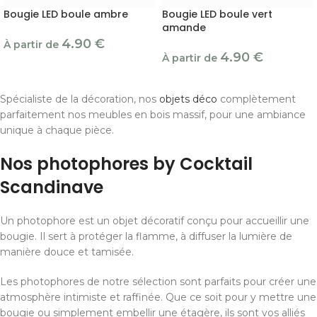
Bougie LED boule ambre
Bougie LED boule vert
amande
4.90
€
À partir de
4.90
€
À partir de
Spécialiste de la décoration, nos
objets déco
complètement
parfaitement nos meubles en bois massif, pour une ambiance
unique à chaque pièce.
Nos photophores by Cocktail
Scandinave
Un photophore est un objet décoratif conçu pour accueillir une
bougie. Il sert à protéger la flamme, à diffuser la lumière de
manière douce et tamisée.
Les photophores de notre sélection sont parfaits pour créer une
atmosphère intimiste et raffinée. Que ce soit pour y mettre une
bougie ou simplement embellir une étagère, ils sont vos alliés