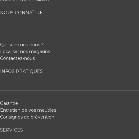
NOUS CONNAÎTRE
Qui sommes-nous ?
Localiser nos magasins
Contactez-nous
INFOS PRATIQUES
Garantie
Entretien de vos meubles
Consignes de prévention
SERVICES