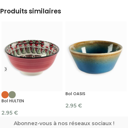
Produits similaires
Bol OASIS
Bol HULTEN
2.95
€
2.95
€
Abonnez-vous à nos réseaux sociaux !