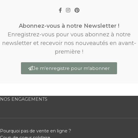
Abonnez-vous à notre Newsletter !
Enregistrez-vous pour vous abonnez à notre
newsletter et recevoir nos nouveautés en avant-
première !
Je m'enregistre pour m'abonner
NOS ENGAGEMENTS
Pourquoi pas de vente en ligne ?
Coup de coeur solidaire