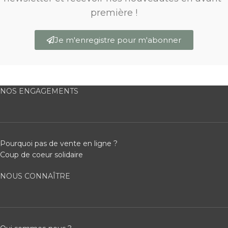
première !
Je m'enregistre pour m'abonner
NOS ENGAGEMENTS
Pourquoi pas de vente en ligne ?
Coup de coeur solidaire
NOUS CONNAÎTRE