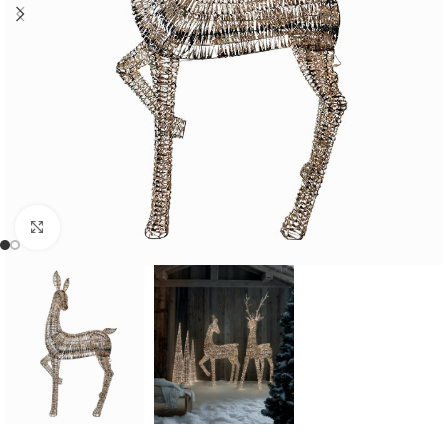
Cliquer pour agrandir