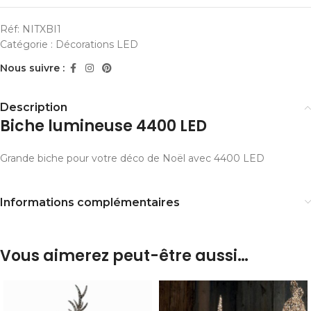
Réf:
NITXBI1
Catégorie :
Décorations LED
Nous suivre :
Description
Biche lumineuse 4400 LED
Grande biche pour votre déco de Noël avec 4400 LED
Informations complémentaires
Vous aimerez peut-être aussi…