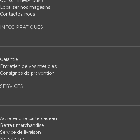
Qui sommes-nous ?
Localiser nos magasins
Contactez-nous
INFOS PRATIQUES
Garantie
Entretien de vos meubles
Consignes de prévention
SERVICES
Acheter une carte cadeau
Retrait marchandise
Service de livraison
Newsletter