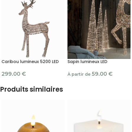
Caribou lumineux 5200 LED
Sapin lumineux LED
299.00
€
59.00
€
À partir de
Produits similaires