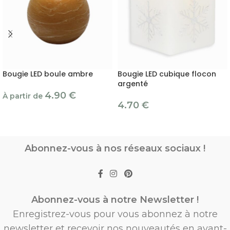
Bougie LED boule ambre
Bougie LED cubique flocon
argenté
4.90
€
À partir de
4.70
€
Abonnez-vous à nos réseaux sociaux !
Abonnez-vous à notre Newsletter !
Enregistrez-vous pour vous abonnez à notre
newsletter et recevoir nos nouveautés en avant-