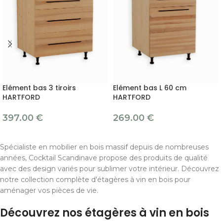
Elément bas 3 tiroirs
Elément bas L 60 cm
HARTFORD
HARTFORD
397.00
€
269.00
€
Spécialiste en mobilier en bois massif depuis de nombreuses
années, Cocktail Scandinave propose des produits de qualité
avec des design variés pour sublimer votre intérieur. Découvrez
notre collection complète d'étagères à vin en bois pour
aménager vos pièces de vie.
Découvrez nos étagères à vin en bois