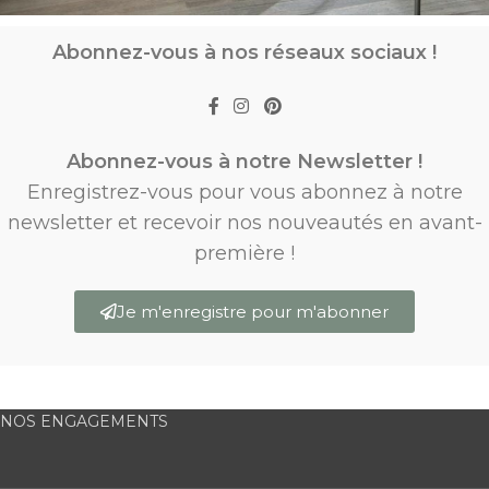
Abonnez-vous à nos réseaux sociaux !
Abonnez-vous à notre Newsletter !
Enregistrez-vous pour vous abonnez à notre
newsletter et recevoir nos nouveautés en avant-
première !
Je m'enregistre pour m'abonner
NOS ENGAGEMENTS