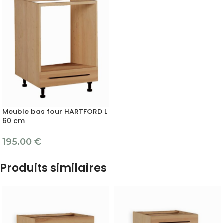
Meuble bas four HARTFORD L
60 cm
195.00
€
Produits similaires