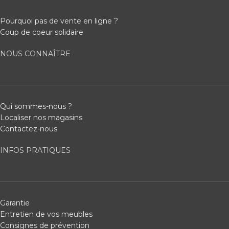
Pourquoi pas de vente en ligne ?
Coup de coeur solidaire
NOUS CONNAÎTRE
Qui sommes-nous ?
Localiser nos magasins
Contactez-nous
INFOS PRATIQUES
Garantie
Entretien de vos meubles
Consignes de prévention