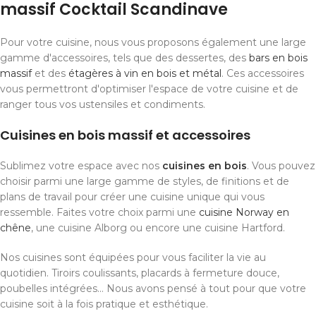
massif Cocktail Scandinave
Pour votre cuisine, nous vous proposons également une large
gamme d'accessoires, tels que des dessertes, des
bars en bois
massif
et des
étagères à vin en bois et métal
. Ces accessoires
vous permettront d'optimiser l'espace de votre cuisine et de
ranger tous vos ustensiles et condiments.
Cuisines en bois massif et accessoires
Sublimez votre espace avec nos
cuisines en bois
. Vous pouvez
choisir parmi une large gamme de styles, de finitions et de
plans de travail pour créer une cuisine unique qui vous
ressemble. Faites votre choix parmi une
cuisine Norway en
chêne
, une cuisine Alborg ou encore une cuisine Hartford.
Nos cuisines sont équipées pour vous faciliter la vie au
quotidien. Tiroirs coulissants, placards à fermeture douce,
poubelles intégrées... Nous avons pensé à tout pour que votre
cuisine soit à la fois pratique et esthétique.