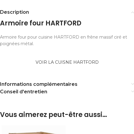
Description
Armoire four HARTFORD
Armoire four pour cuisine HARTFORD en frêne massif ciré et
poignées métal.
VOIR LA CUISNE HARTFORD
Informations complémentaires
Conseil d'entretien
Vous aimerez peut-être aussi…