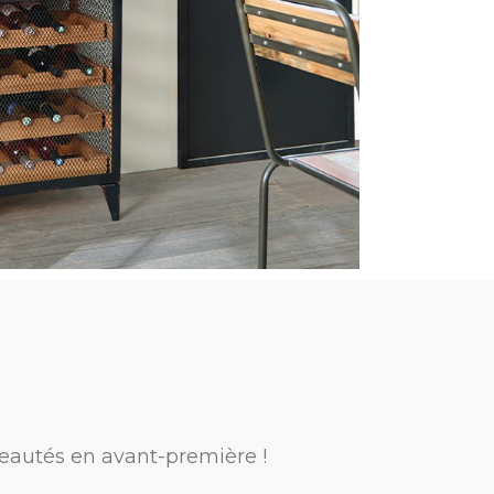
eautés en avant-première !