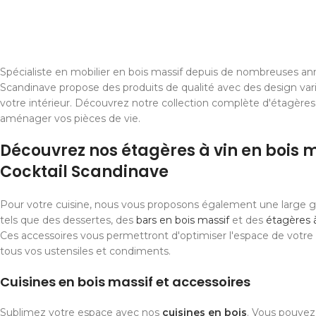
Spécialiste en mobilier en bois massif depuis de nombreuses ann
Scandinave propose des produits de qualité avec des design var
votre intérieur. Découvrez notre collection complète d'étagères 
aménager vos pièces de vie.
Découvrez nos étagères à vin en bois 
Cocktail Scandinave
Pour votre cuisine, nous vous proposons également une large 
tels que des dessertes, des
bars en bois massif
et des
étagères à
Ces accessoires vous permettront d'optimiser l'espace de votre 
tous vos ustensiles et condiments.
Cuisines en bois massif et accessoires
Sublimez votre espace avec nos
cuisines en bois
. Vous pouvez