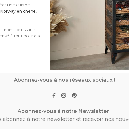
réer une cuisine
e Norway en chêne
,
Tiroirs coulissants,
pensé à tout pour que
Abonnez-vous à nos réseaux sociaux !
Abonnez-vous à notre Newsletter !
s abonnez à notre newsletter et recevoir nos nouv