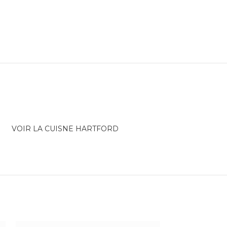
VOIR LA CUISNE HARTFORD