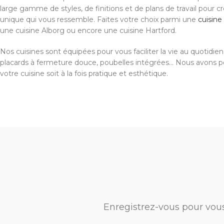
large gamme de styles, de finitions et de plans de travail pour c
unique qui vous ressemble. Faites votre choix parmi une
cuisin
une cuisine Alborg ou encore une cuisine Hartford.
Nos cuisines sont équipées pour vous faciliter la vie au quotidien. 
placards à fermeture douce, poubelles intégrées... Nous avons 
votre cuisine soit à la fois pratique et esthétique.
Enregistrez-vous pour vou