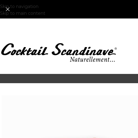
Skip to navigation
Skip to main content