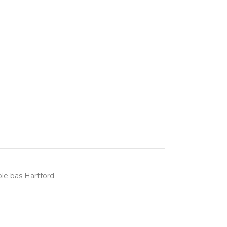
le bas Hartford