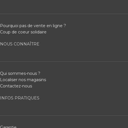
Pourquoi pas de vente en ligne ?
Coup de coeur solidaire
NOUS CONNAÎTRE
Qui sommes-nous ?
Localiser nos magasins
Contactez-nous
INFOS PRATIQUES
Garantie