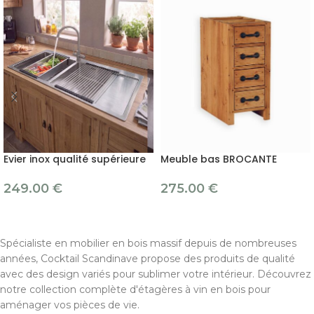
Evier inox qualité supérieure
Meuble bas BROCANTE
249.00
€
275.00
€
Spécialiste en mobilier en bois massif depuis de nombreuses
années, Cocktail Scandinave propose des produits de qualité
avec des design variés pour sublimer votre intérieur. Découvrez
notre collection complète d'étagères à vin en bois pour
aménager vos pièces de vie.