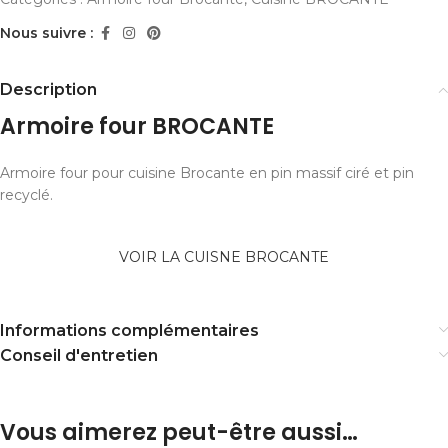
Nous suivre :
Description
Armoire four BROCANTE
Armoire four pour cuisine Brocante en pin massif ciré et pin
recyclé.
VOIR LA CUISNE BROCANTE
Informations complémentaires
Conseil d'entretien
Vous aimerez peut-être aussi…