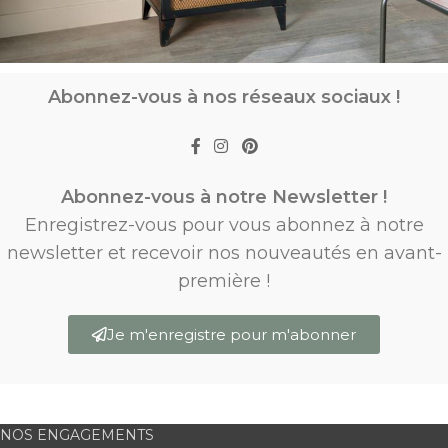
Abonnez-vous à nos réseaux sociaux !
Abonnez-vous à notre Newsletter !
Enregistrez-vous pour vous abonnez à notre
newsletter et recevoir nos nouveautés en avant-
première !
Je m'enregistre pour m'abonner
NOS ENGAGEMENTS