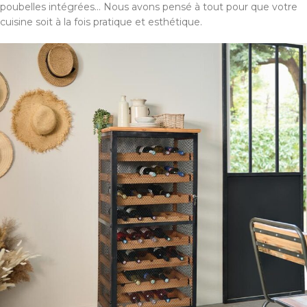
poubelles intégrées... Nous avons pensé à tout pour que votre
cuisine soit à la fois pratique et esthétique.