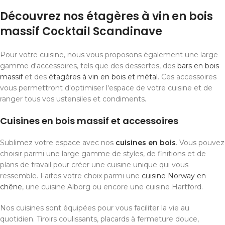
Découvrez nos étagères à vin en bois
massif Cocktail Scandinave
Pour votre cuisine, nous vous proposons également une large
gamme d'accessoires, tels que des dessertes, des
bars en bois
massif
et des
étagères à vin en bois et métal
. Ces accessoires
vous permettront d'optimiser l'espace de votre cuisine et de
ranger tous vos ustensiles et condiments.
Cuisines en bois massif et accessoires
Sublimez votre espace avec nos
cuisines en bois
. Vous pouvez
choisir parmi une large gamme de styles, de finitions et de
plans de travail pour créer une cuisine unique qui vous
ressemble. Faites votre choix parmi une
cuisine Norway en
chêne
, une cuisine Alborg ou encore une cuisine Hartford.
Nos cuisines sont équipées pour vous faciliter la vie au
quotidien. Tiroirs coulissants, placards à fermeture douce,