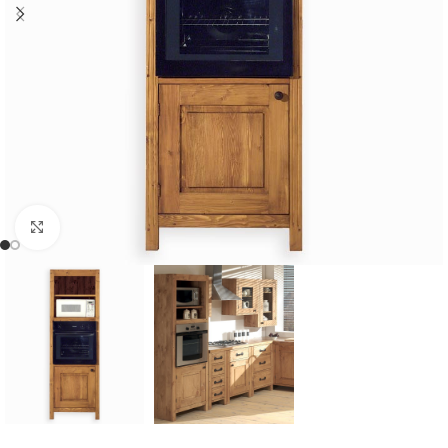
Cliquer pour agrandir