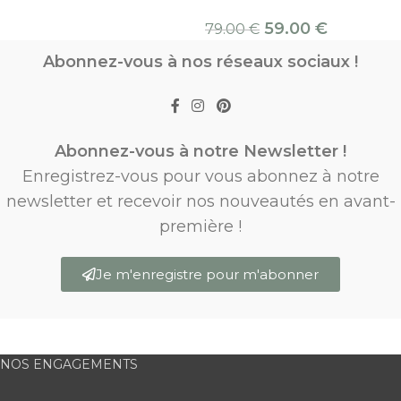
59.00
€
79.00
€
Abonnez-vous à nos réseaux sociaux !
Abonnez-vous à notre Newsletter !
Enregistrez-vous pour vous abonnez à notre
newsletter et recevoir nos nouveautés en avant-
première !
Je m'enregistre pour m'abonner
NOS ENGAGEMENTS