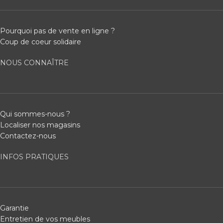
Pourquoi pas de vente en ligne ?
Coup de coeur solidaire
NOUS CONNAÎTRE
Qui sommes-nous ?
Localiser nos magasins
Contactez-nous
INFOS PRATIQUES
Garantie
Entretien de vos meubles