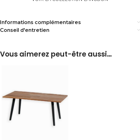
Informations complémentaires
Conseil d'entretien
Vous aimerez peut-être aussi…