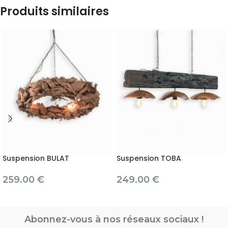
Produits similaires
Suspension BULAT
Suspension TOBA
259.00
€
249.00
€
Abonnez-vous à nos réseaux sociaux !