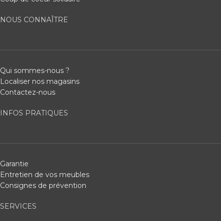
NOUS CONNAÎTRE
Qui sommes-nous ?
Localiser nos magasins
Contactez-nous
INFOS PRATIQUES
Garantie
Entretien de vos meubles
Consignes de prévention
SERVICES