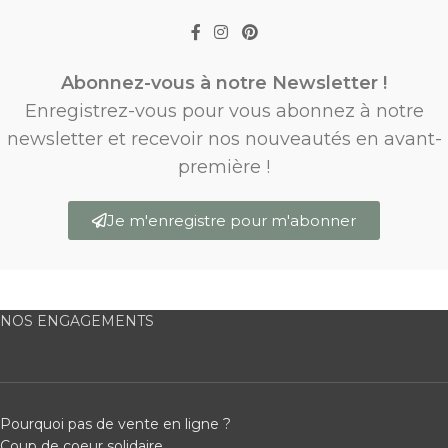
Abonnez-vous à notre Newsletter !
Enregistrez-vous pour vous abonnez à notre
newsletter et recevoir nos nouveautés en avant-
première !
Je m'enregistre pour m'abonner
NOS ENGAGEMENTS
Pourquoi pas de vente en ligne ?
Coup de coeur solidaire