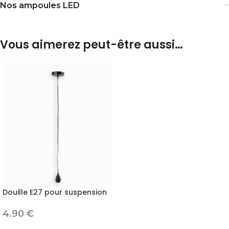
Nos ampoules LED
Vous aimerez peut-être aussi…
Douille E27 pour suspension
4.90
€