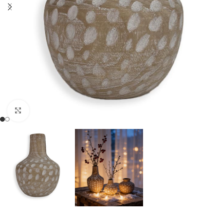
Cliquer pour agrandir