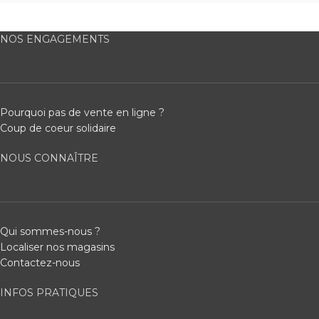
NOS ENGAGEMENTS
Pourquoi pas de vente en ligne ?
Coup de coeur solidaire
NOUS CONNAÎTRE
Qui sommes-nous ?
Localiser nos magasins
Contactez-nous
INFOS PRATIQUES