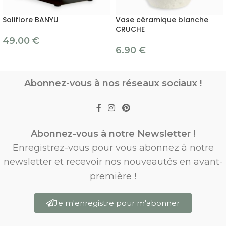
Soliflore BANYU
Vase céramique blanche
CRUCHE
49.00
€
6.90
€
Abonnez-vous à nos réseaux sociaux !
Abonnez-vous à notre Newsletter !
Enregistrez-vous pour vous abonnez à notre
newsletter et recevoir nos nouveautés en avant-
première !
Je m'enregistre pour m'abonner