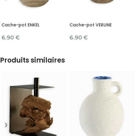
Cache-pot ENKEL
Cache-pot VERLINE
6.90
€
6.90
€
Produits similaires