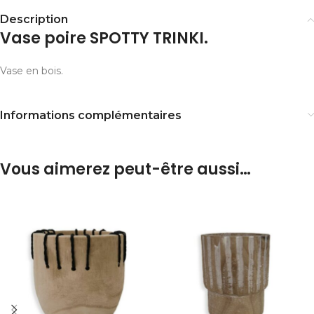
Description
Vase poire SPOTTY TRINKI.
Vase en bois.
Informations complémentaires
Vous aimerez peut-être aussi…