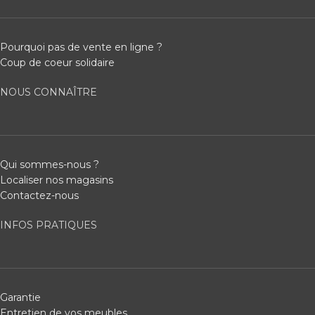
Pourquoi pas de vente en ligne ?
Coup de coeur solidaire
NOUS CONNAÎTRE
Qui sommes-nous ?
Localiser nos magasins
Contactez-nous
INFOS PRATIQUES
Garantie
Entretien de vos meubles