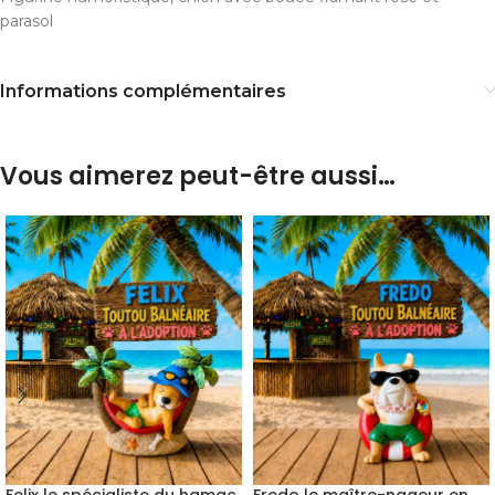
parasol
Informations complémentaires
Vous aimerez peut-être aussi…