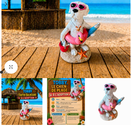
Cliquer pour agrandir