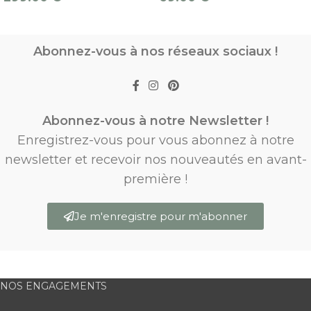
Abonnez-vous à nos réseaux sociaux !
Abonnez-vous à notre Newsletter !
Enregistrez-vous pour vous abonnez à notre
newsletter et recevoir nos nouveautés en avant-
première !
Je m'enregistre pour m'abonner
NOS ENGAGEMENTS