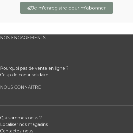
Je m'enregistre pour m'abonner
NOS ENGAGEMENTS
Pourquoi pas de vente en ligne ?
Coup de coeur solidaire
NOUS CONNAÎTRE
Qui sommes-nous ?
Localiser nos magasins
Contactez-nous