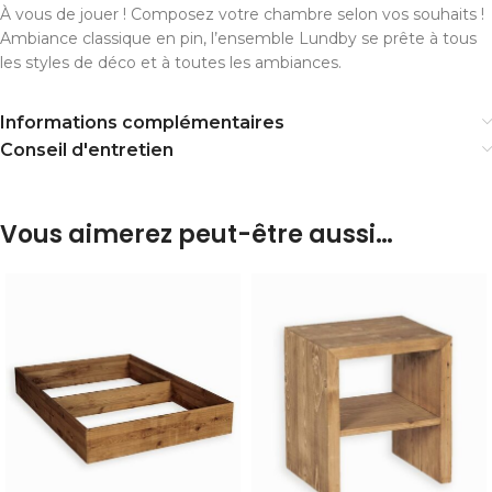
À vous de jouer ! Composez votre chambre selon vos souhaits !
Ambiance classique en pin, l’ensemble Lundby se prête à tous
les styles de déco et à toutes les ambiances.
Informations complémentaires
Conseil d'entretien
Vous aimerez peut-être aussi…