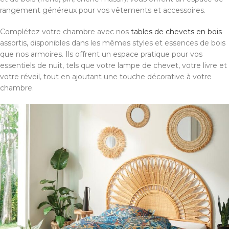
rangement généreux pour vos vêtements et accessoires.
Complétez votre chambre avec nos
tables de chevets en bois
assortis, disponibles dans les mêmes styles et essences de bois
que nos armoires. Ils offrent un espace pratique pour vos
essentiels de nuit, tels que votre lampe de chevet, votre livre et
votre réveil, tout en ajoutant une touche décorative à votre
chambre.