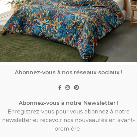
Abonnez-vous à nos réseaux sociaux !
Abonnez-vous à notre Newsletter !
Enregistrez-vous pour vous abonnez à notre
newsletter et recevoir nos nouveautés en avant-
première !