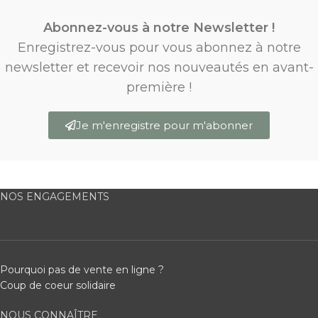
Abonnez-vous à notre Newsletter !
Enregistrez-vous pour vous abonnez à notre
newsletter et recevoir nos nouveautés en avant-
première !
Je m'enregistre pour m'abonner
NOS ENGAGEMENTS
Pourquoi pas de vente en ligne ?
Coup de coeur solidaire
NOUS CONNAÎTRE