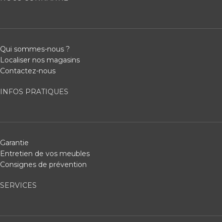
Qui sommes-nous ?
Localiser nos magasins
Contactez-nous
INFOS PRATIQUES
Garantie
Entretien de vos meubles
Consignes de prévention
SERVICES