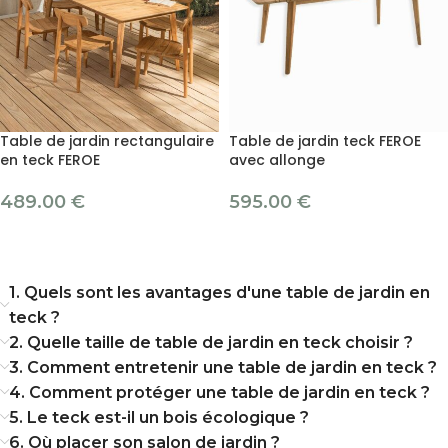
Table de jardin rectangulaire
Table de jardin teck FEROE
en teck FEROE
avec allonge
489.00
€
595.00
€
1. Quels sont les avantages d'une table de jardin en
teck ?
2. Quelle taille de table de jardin en teck choisir ?
3. Comment entretenir une table de jardin en teck ?
4. Comment protéger une table de jardin en teck ?
5. Le teck est-il un bois écologique ?
6. Où placer son salon de jardin ?