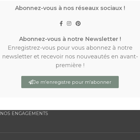
Abonnez-vous à nos réseaux sociaux !
Abonnez-vous à notre Newsletter !
Enregistrez-vous pour vous abonnez à notre
newsletter et recevoir nos nouveautés en avant-
première !
Je m'enregistre pour m'abonner
NOS ENGAGEMENTS