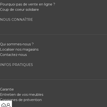
Pourquoi pas de vente en ligne ?
Coup de coeur solidaire
NOUS CONNAÎTRE
Qui sommes-nous ?
Localiser nos magasins
Contactez-nous
INFOS PRATIQUES
Garantie
Entretien de vos meubles
Consignes de prévention