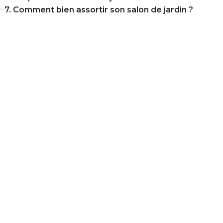
7. Comment bien assortir son salon de jardin ?