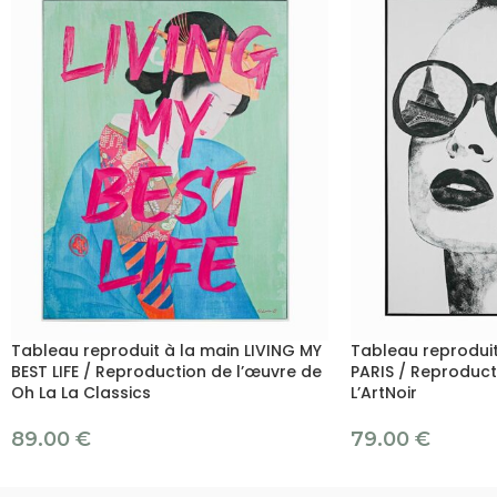
Tableau reproduit à la main LIVING MY
Tableau reproduit
BEST LIFE / Reproduction de l’œuvre de
PARIS / Reproduct
Oh La La Classics
L’ArtNoir
89.00
€
79.00
€