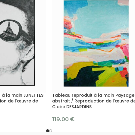
 à la main LUNETTES
Tableau reproduit à la main Paysage
ion de l’œuvre de
abstrait / Reproduction de l’œuvre d
Claire DESJARDINS
119.00
€