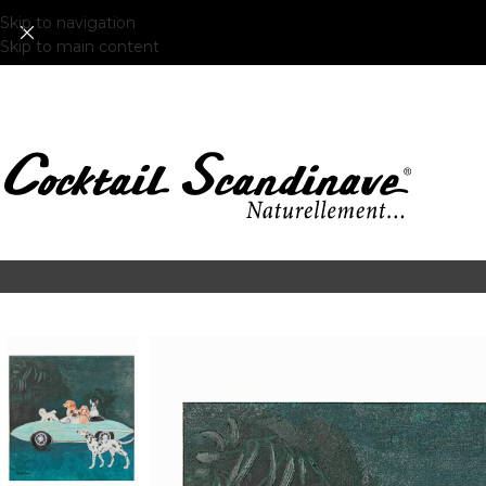
Skip to navigation
Skip to main content