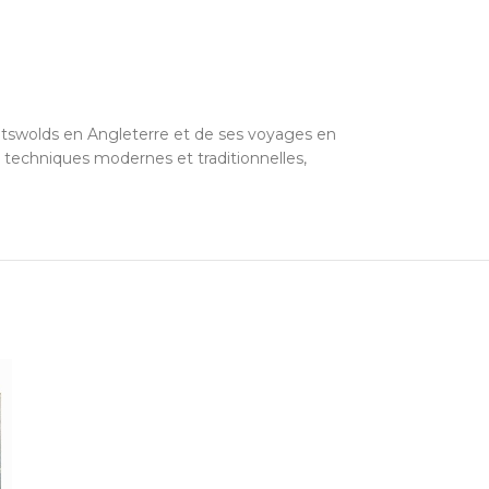
 Cotswolds en Angleterre et de ses voyages en
 techniques modernes et traditionnelles,