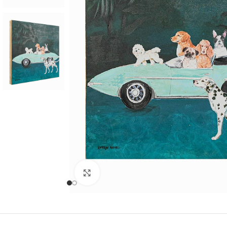
Cliquer pour agrandir