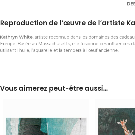
DE
Reproduction de l’œuvre de l’artiste K
Kathryn White
, artiste reconnue dans les domaines des cadeaux,
Europe. Basée au Massachusetts, elle fusionne ces influences da
utilisant l’huile, l’aquarelle et la tempera à l’œuf ancienne.
Vous aimerez peut-être aussi…