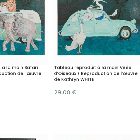
 à la main Safari
Tableau reproduit à la main Virée
duction de l’œuvre
d’Oiseaux / Reproduction de l’œuvre
de Kathryn WHITE
29.00
€