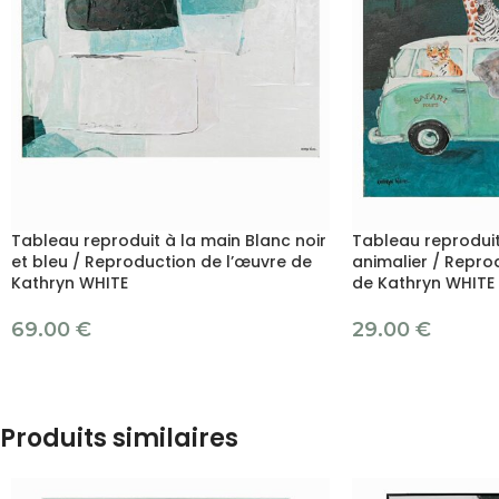
Tableau reproduit à la main Blanc noir
Tableau reproduit
et bleu / Reproduction de l’œuvre de
animalier / Repro
Kathryn WHITE
de Kathryn WHITE
69.00
€
29.00
€
Produits similaires