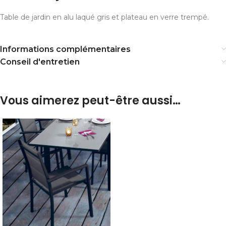
Table de jardin en alu laqué gris et plateau en verre trempé.
Informations complémentaires
Conseil d'entretien
Vous aimerez peut-être aussi…