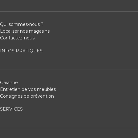
Qui sommes-nous ?
Localiser nos magasins
Contactez-nous
INFOS PRATIQUES
Garantie
Entretien de vos meubles
Consignes de prévention
SERVICES