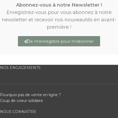
Abonnez-vous à notre Newsletter !
Enregistrez-vous pour vous abonnez à notre
newsletter et recevoir nos nouveautés en avant-
première !
Je m'enregistre pour m'abonner
NOS ENGAGEMENTS
Pourquoi pas de vente en ligne ?
Coup de coeur solidaire
NOUS CONNAÎTRE