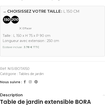
→ CHOISISSEZ VOTRE TAILLE
L 150 CM
Effacer
Taille : L 150 x H 75 x P 90 cm
Longueur avec extension : 250 cm
Ecotaxe incluse :
3.78 € TTC
Réf:
NISIBOTA150
Catégorie :
Tables de jardin
Nous suivre :
Description
Table de jardin extensible BORA