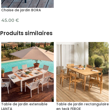
Chaise de jardin BORA
45.00
€
Produits similaires
Table de jardin extensible
Table de jardin rectangulaire
LANTA
en teck FEROE