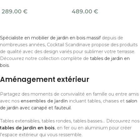
289.00
€
489.00
€
Spécialiste en mobilier de jardin en bois massif
depuis de
nombreuses années, Cocktail Scandinave propose des produits
de qualité avec des design variés pour sublimer votre terrasse.
Découvrez notre collection complète de
tables de jardin en
bois
.
Aménagement extérieur
Partagez des moments de convivialité en famille ou entre amis
avec nos
ensembles de jardin
incluant tables, chaises et
salon
de jardin avec canapé et fauteuil
.
Tables extensibles, tables rondes, tables basses... Découvrez nos
tables de jardin en bois
, en fer ou en aluminium pour créer
l'espace extérieur qui vous ressemble.