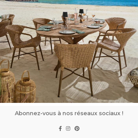
Abonnez-vous à nos réseaux sociaux !