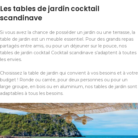
Les tables de jardin cocktail
scandinave
Si vous avez la chance de posséder un jardin ou une terrasse, la
table de jardin est un meuble essentiel. Pour des grands repas
partagés entre amis, ou pour un déjeuner sur le pouce, nos
tables de jardin cocktail Cocktail scandinave s’adaptent à toutes
les envies.
Choisissez la table de jardin qui convient à vos besoins et à votre
budget ! Ronde ou carrée, pour deux personnes ou pour un
large groupe, en bois ou en aluminium, nos tables de jardin sont
adaptables à tous les besoins.