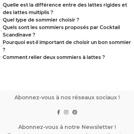
Quelle est la différence entre des lattes rigides et
des lattes multiplis ?
Quel type de sommier choisir ?
Quels sont les sommiers proposés par Cocktail
Scandinave ?
Pourquoi est‑il important de choisir un bon sommier
?
Comment relier deux sommiers à lattes ?
Abonnez-vous à nos réseaux sociaux !
Abonnez-vous à notre Newsletter !