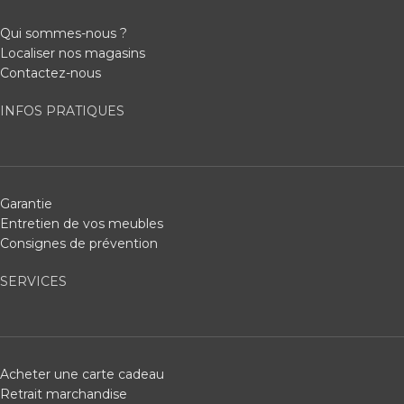
Qui sommes-nous ?
Localiser nos magasins
Contactez-nous
INFOS PRATIQUES
Garantie
Entretien de vos meubles
Consignes de prévention
SERVICES
Acheter une carte cadeau
Retrait marchandise