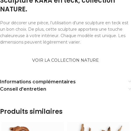
Sculpture KARA en teck, collection
NATURE.
Pour décorer une pièce, l’utilisation d'une sculpture en teck est
un bon choix. De plus, cette sculpture apportera une touche
chaleureuse à votre intérieur. Chaque modèle est unique. Les
dimensions peuvent légèrement varier.
VOIR LA COLLECTION NATURE
Informations complémentaires
Conseil d'entretien
Produits similaires