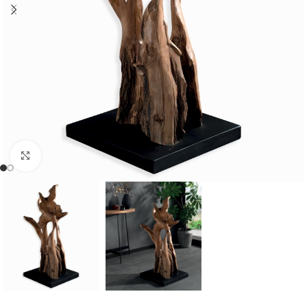
Cliquer pour agrandir