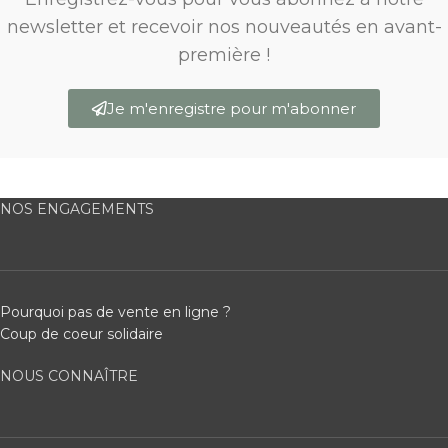
newsletter et recevoir nos nouveautés en avant-
première !
Je m'enregistre pour m'abonner
NOS ENGAGEMENTS
Pourquoi pas de vente en ligne ?
Coup de coeur solidaire
NOUS CONNAÎTRE