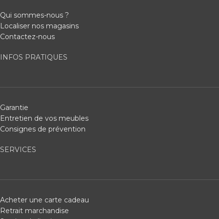
Qui sommes-nous ?
Localiser nos magasins
Contactez-nous
INFOS PRATIQUES
Garantie
Entretien de vos meubles
Consignes de prévention
SERVICES
Acheter une carte cadeau
Retrait marchandise