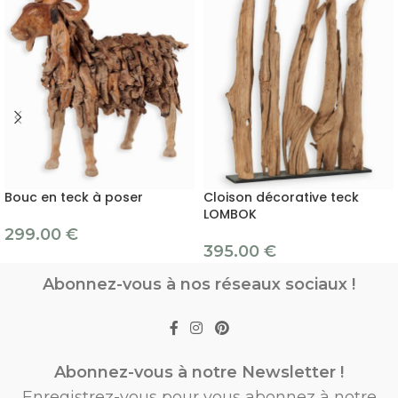
Bouc en teck à poser
Cloison décorative teck
LOMBOK
299.00
€
395.00
€
Abonnez-vous à nos réseaux sociaux !
Abonnez-vous à notre Newsletter !
Enregistrez-vous pour vous abonnez à notre