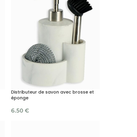
Distributeur de savon avec brosse et
éponge
6.50
€