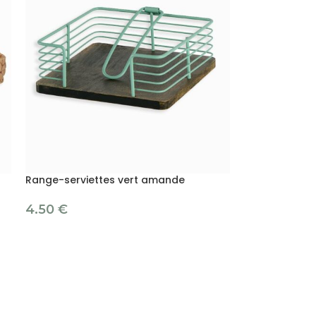
Range-serviettes vert amande
4.50
€