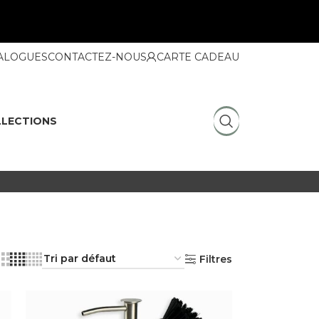
ALOGUES
CONTACTEZ-NOUS
CARTE CADEAU
LECTIONS
Filtres