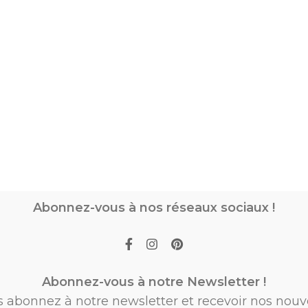
Abonnez-vous à nos réseaux sociaux !
Abonnez-vous à notre Newsletter !
s abonnez à notre newsletter et recevoir nos nouv