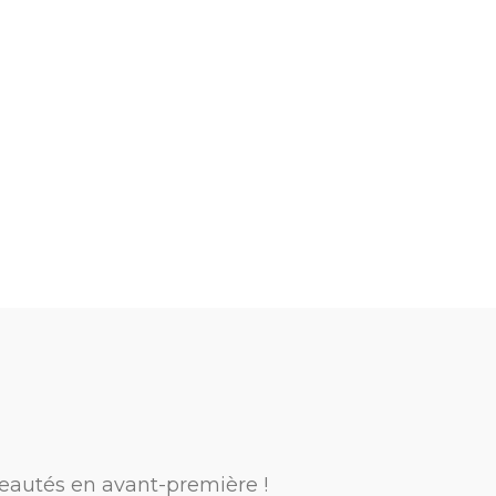
eautés en avant-première !