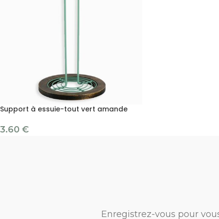
Support à essuie-tout vert amande
3.60
€
Enregistrez-vous pour vou