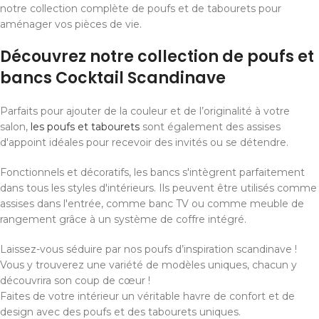
notre collection complète de poufs et de tabourets pour
aménager vos pièces de vie.
Découvrez notre collection de poufs et
bancs Cocktail Scandinave
Parfaits pour ajouter de la couleur et de l’originalité à votre
salon,
les poufs et tabourets
sont également des assises
d'appoint idéales pour recevoir des invités ou se détendre.
Fonctionnels et décoratifs, les bancs s'intègrent parfaitement
dans tous les styles d'intérieurs. Ils peuvent être utilisés comme
assises dans l'entrée, comme banc TV ou comme meuble de
rangement grâce à un système de coffre intégré.
Laissez-vous séduire par nos poufs d’inspiration scandinave !
Vous y trouverez une variété de modèles uniques, chacun y
découvrira son coup de cœur !
Faites de votre intérieur un véritable havre de confort et de
design avec des poufs et des tabourets uniques.