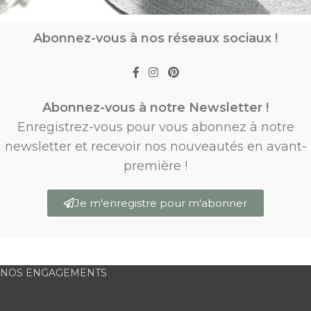
Abonnez-vous à nos réseaux sociaux !
Abonnez-vous à notre Newsletter !
Enregistrez-vous pour vous abonnez à notre
newsletter et recevoir nos nouveautés en avant-
première !
Je m'enregistre pour m'abonner
NOS ENGAGEMENTS