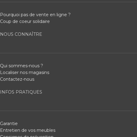
Pourquoi pas de vente en ligne ?
Coup de coeur solidaire
NOUS CONNAÎTRE
Qui sommes-nous ?
Localiser nos magasins
Contactez-nous
INFOS PRATIQUES
Garantie
Entretien de vos meubles
Consignes de prévention