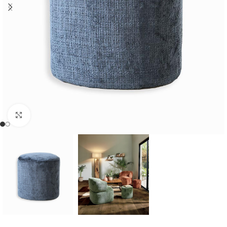
Cliquer pour agrandir