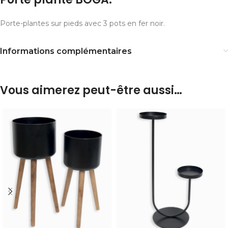
Porte-plantes sur pieds avec 3 pots en fer noir.
Informations complémentaires
Vous aimerez peut-être aussi…