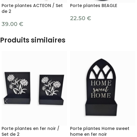
Porte plantes ACTEON / Set
Porte plantes BEAGLE
de 2
22.50
€
39.00
€
Produits similaires
Porte plantes en fer noir /
Porte plantes Home sweet
Set de 2
home en fer noir