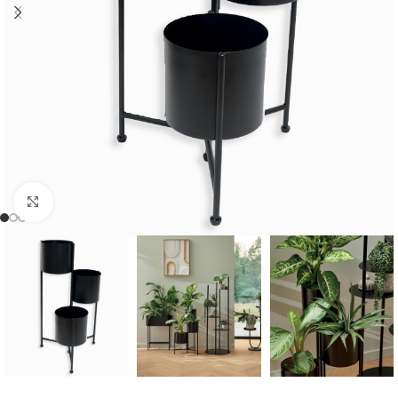
Cliquer pour agrandir