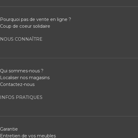
Pourquoi pas de vente en ligne ?
Coup de coeur solidaire
NOUS CONNAÎTRE
Qui sommes-nous ?
Localiser nos magasins
Contactez-nous
INFOS PRATIQUES
Garantie
Entretien de vos meubles