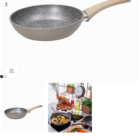
Cliquer pour agrandir