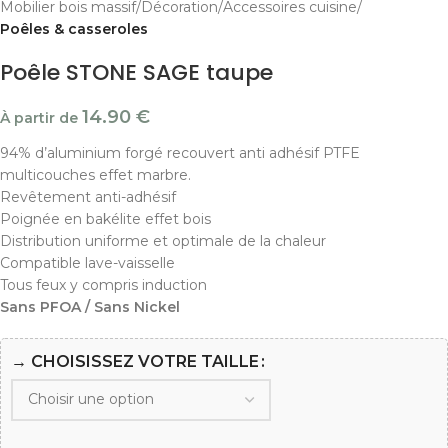
Mobilier bois massif
Décoration
Accessoires cuisine
Poêles & casseroles
Poêle STONE SAGE taupe
14.90
€
À partir de
94% d’aluminium forgé recouvert anti adhésif PTFE
multicouches effet marbre.
Revêtement anti-adhésif
Poignée en bakélite effet bois
Distribution uniforme et optimale de la chaleur
Compatible lave-vaisselle
Tous feux y compris induction
Sans PFOA / Sans Nickel
→ CHOISISSEZ VOTRE TAILLE