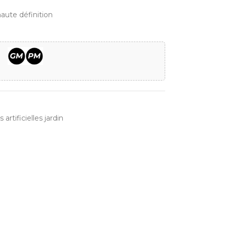
haute définition
 artificielles jardin