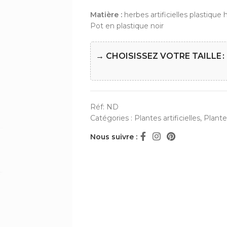
Matière :
herbes artificielles plastique 
Pot en plastique noir
→ CHOISISSEZ VOTRE TAILLE
Réf:
ND
Catégories :
Plantes artificielles
,
Plantes
Nous suivre :