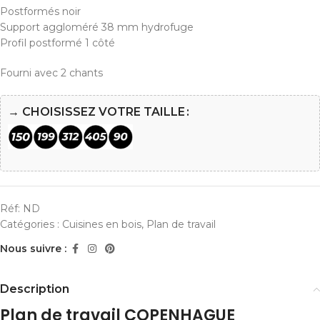
Postformés noir
Support aggloméré 38 mm hydrofuge
Profil postformé 1 côté
Fourni avec 2 chants
→ CHOISISSEZ VOTRE TAILLE
Réf:
ND
Catégories :
Cuisines en bois
,
Plan de travail
Nous suivre :
Description
Plan de travail COPENHAGUE