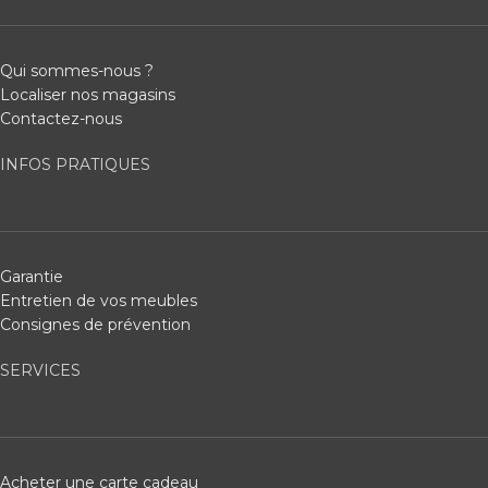
Qui sommes-nous ?
Localiser nos magasins
Contactez-nous
INFOS PRATIQUES
Garantie
Entretien de vos meubles
Consignes de prévention
SERVICES
Acheter une carte cadeau