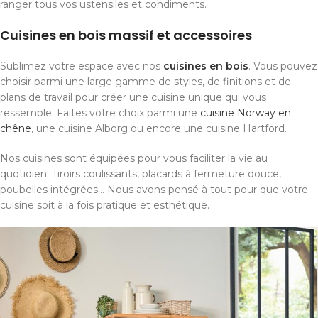
ranger tous vos ustensiles et condiments.
Cuisines en bois massif et accessoires
Sublimez votre espace avec nos
cuisines en bois
. Vous pouvez
choisir parmi une large gamme de styles, de finitions et de
plans de travail pour créer une cuisine unique qui vous
ressemble. Faites votre choix parmi une
cuisine Norway en
chêne
, une cuisine Alborg ou encore une cuisine Hartford.
Nos cuisines sont équipées pour vous faciliter la vie au
quotidien. Tiroirs coulissants, placards à fermeture douce,
poubelles intégrées... Nous avons pensé à tout pour que votre
cuisine soit à la fois pratique et esthétique.