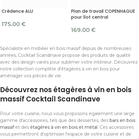
Crédence ALU
Plan de travail COPENHAGUE
pour îlot central
175.00
€
169.00
€
Spécialiste en mobilier en bois massif depuis de nombreuses
années, Cocktail Scandinave propose des produits de qualité
avec des design variés pour sublimer votre intérieur. Découvrez
notre collection complète d'étagères à vin en bois pour
aménager vos pièces de vie.
Découvrez nos étagères à vin en bois
massif Cocktail Scandinave
Pour votre cuisine, nous vous proposons également une large
gamme d'accessoires, tels que des dessertes, des
bars en bois
massif
et des
étagères à vin en bois et métal
. Ces accessoires
vous permettront d'optimiser l'espace de votre cuisine et de