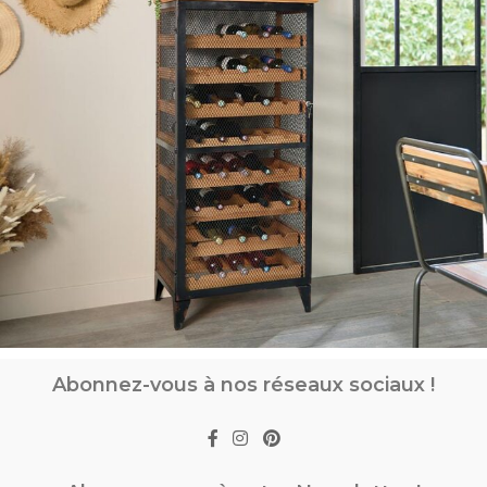
Abonnez-vous à nos réseaux sociaux !