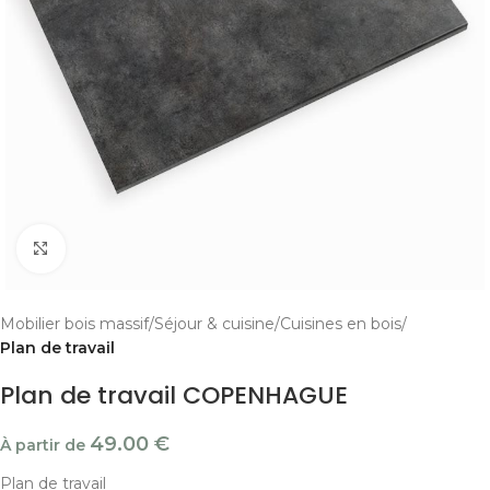
Cliquer pour agrandir
Mobilier bois massif
Séjour & cuisine
Cuisines en bois
Plan de travail
Plan de travail COPENHAGUE
49.00
€
À partir de
Plan de travail