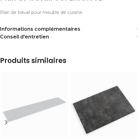
Plan de travail pour meuble de cuisine.
Informations complémentaires
Conseil d'entretien
Produits similaires