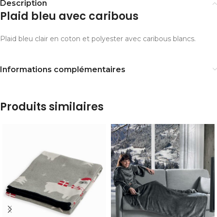
Description
Plaid bleu avec caribous
Plaid bleu clair en coton et polyester avec caribous blancs.
Informations complémentaires
Produits similaires