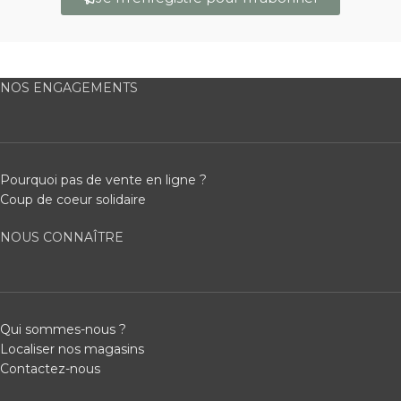
NOS ENGAGEMENTS
Pourquoi pas de vente en ligne ?
Coup de coeur solidaire
NOUS CONNAÎTRE
Qui sommes-nous ?
Localiser nos magasins
Contactez-nous