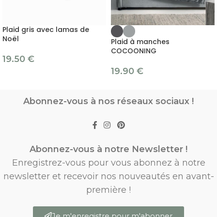
Plaid gris avec lamas de
Noël
Plaid à manches
COCOONING
19.50
€
19.90
€
Abonnez-vous à nos réseaux sociaux !
Abonnez-vous à notre Newsletter !
Enregistrez-vous pour vous abonnez à notre
newsletter et recevoir nos nouveautés en avant-
première !
Je m'enregistre pour m'abonner