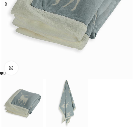
Cliquer pour agrandir