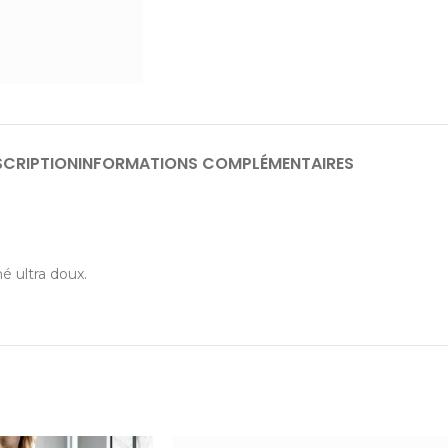
SCRIPTION
INFORMATIONS COMPLÉMENTAIRES
é ultra doux.