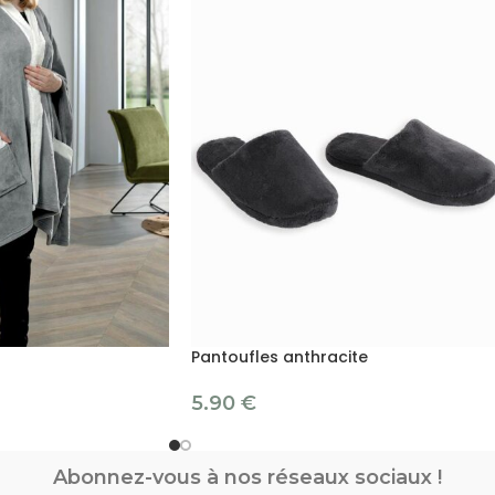
Pantoufles anthracite
5.90
€
Abonnez-vous à nos réseaux sociaux !