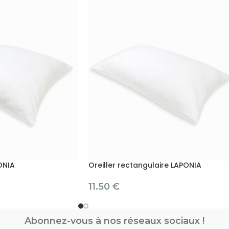
ONIA
Oreiller rectangulaire LAPONIA
11.50
€
Abonnez-vous à nos réseaux sociaux !