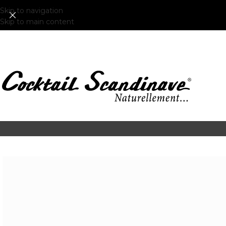
Skip to navigation
Skip to main content