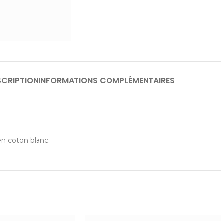
SCRIPTION
INFORMATIONS COMPLÉMENTAIRES
n coton blanc.