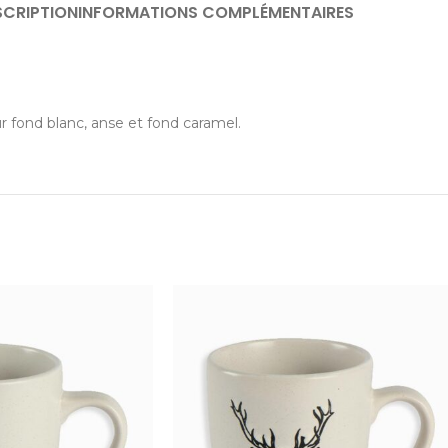
SCRIPTION
INFORMATIONS COMPLÉMENTAIRES
r fond blanc, anse et fond caramel.