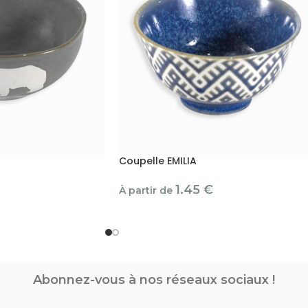
Coupelle EMILIA
1.45
€
À partir de
Abonnez-vous à nos réseaux sociaux !