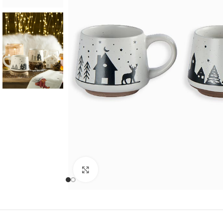
Cliquer pour agrandir