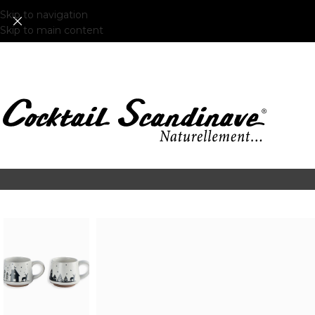
Skip to navigation
Skip to main content