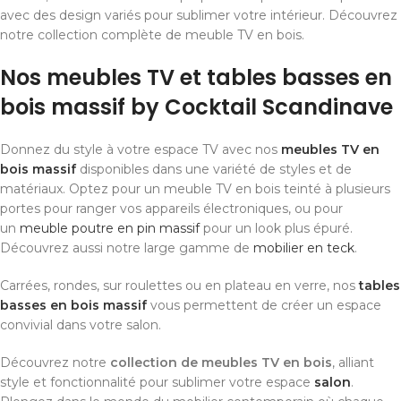
avec des design variés pour sublimer votre intérieur. Découvrez
notre collection complète de meuble TV en bois.
Nos meubles TV et tables basses en
bois massif by Cocktail Scandinave
Donnez du style à votre espace TV avec nos
meubles TV en
bois massif
disponibles dans une variété de styles et de
matériaux. Optez pour un meuble TV en bois teinté à plusieurs
portes pour ranger vos appareils électroniques, ou pour
un
meuble poutre en pin massif
pour un look plus épuré.
Découvrez aussi notre large gamme de
mobilier en teck
.
Carrées, rondes, sur roulettes ou en plateau en verre, nos
tables
basses en bois massif
vous permettent de créer un espace
convivial dans votre salon.
Découvrez notre
collection de meubles TV en bois
, alliant
style et fonctionnalité pour sublimer votre espace
salon
.