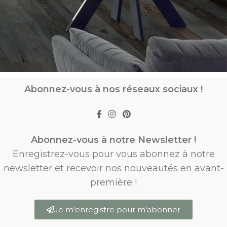
Abonnez-vous à nos réseaux sociaux !
Abonnez-vous à notre Newsletter !
Enregistrez-vous pour vous abonnez à notre
newsletter et recevoir nos nouveautés en avant-
première !
Je m'enregistre pour m'abonner