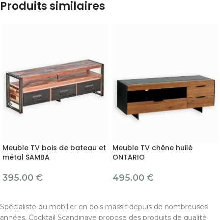
Produits similaires
Meuble TV bois de bateau et
Meuble TV chêne huilé
métal SAMBA
ONTARIO
395.00
€
495.00
€
Spécialiste du mobilier en bois massif depuis de nombreuses
années, Cocktail Scandinave propose des produits de qualité