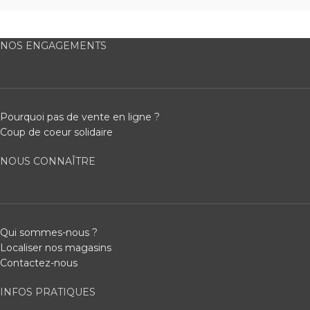
NOS ENGAGEMENTS
Pourquoi pas de vente en ligne ?
Coup de coeur solidaire
NOUS CONNAÎTRE
Qui sommes-nous ?
Localiser nos magasins
Contactez-nous
INFOS PRATIQUES