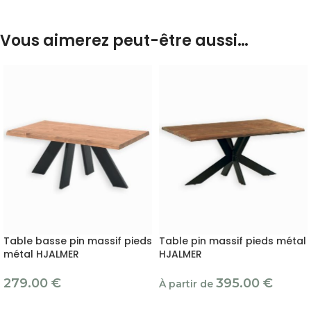
Vous aimerez peut-être aussi…
Table basse pin massif pieds
Table pin massif pieds métal
métal HJALMER
HJALMER
279.00
€
395.00
€
À partir de