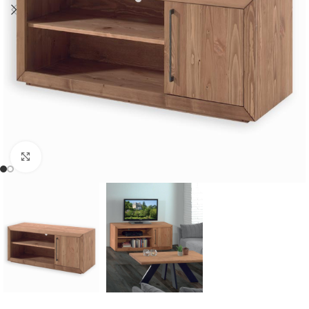
Cliquer pour agrandir