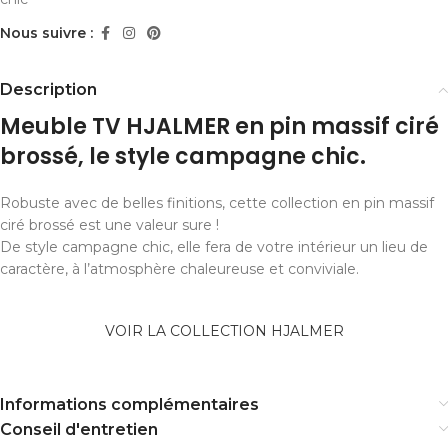
Nous suivre :
Description
Meuble TV HJALMER en pin massif ciré
brossé, le style campagne chic.
Robuste avec de belles finitions, cette collection en pin massif
ciré brossé est une valeur sure !
De style campagne chic, elle fera de votre intérieur un lieu de
caractère, à l’atmosphère chaleureuse et conviviale.
VOIR LA COLLECTION HJALMER
Informations complémentaires
Conseil d'entretien